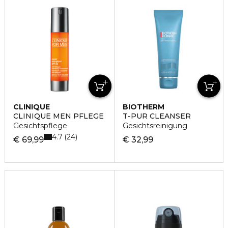
CLINIQUE
BIOTHERM
CLINIQUE MEN PFLEGE
T-PUR CLEANSER
Gesichtspflege
Gesichtsreinigung
4.7
24
€ 69,99
€ 32,99