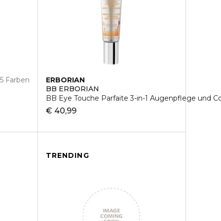
5 Farben
ERBORIAN
BB ERBORIAN
BB Eye Touche Parfaite 3-in-1 Augenpflege und C
€ 40,99
TRENDING