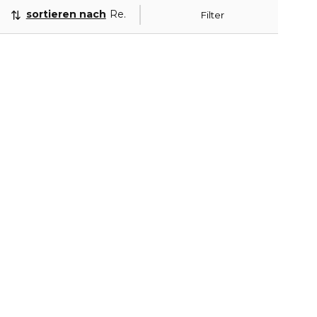
sortieren nach
Relevanz
Filter