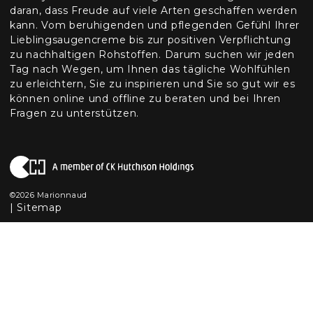
daran, dass Freude auf viele Arten geschaffen werden
kann. Vom beruhigenden und pflegenden Gefühl Ihrer
Lieblingsaugencreme bis zur positiven Verpflichtung
zu nachhaltigen Rohstoffen. Darum suchen wir jeden
Tag nach Wegen, um Ihnen das tägliche Wohlfühlen
zu erleichtern, Sie zu inspirieren und Sie so gut wir es
können online und offline zu beraten und bei Ihren
Fragen zu unterstützen.
©2026 Marionnaud
|
Sitemap