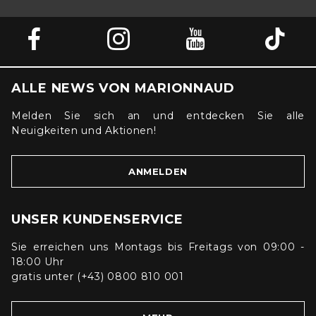
ALLE NEWS VON MARIONNAUD
Melden Sie sich an und entdecken Sie alle
Neuigkeiten und Aktionen!
ANMELDEN
UNSER KUNDENSERVICE
Sie erreichen uns Montags bis Freitags von 09:00 -
18:00 Uhr
gratis unter (+43) 0800 810 001