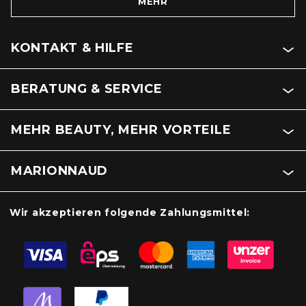
MEHR
KONTAKT & HILFE
BERATUNG & SERVICE
MEHR BEAUTY, MEHR VORTEILE
MARIONNAUD
Wir akzeptieren folgende Zahlungsmittel: