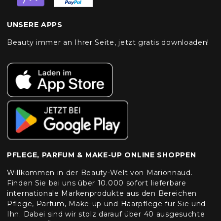
UNSERE APPS
Beauty immer an Ihrer Seite, jetzt gratis downloaden!
PFLEGE, PARFUM & MAKE-UP ONLINE SHOPPEN
Willkommen in der Beauty-Welt von Marionnaud.
Finden Sie bei uns über 10.000 sofort lieferbare
internationale Markenprodukte aus den Bereichen
Pflege, Parfum, Make-up und Haarpflege für Sie und
Ihn. Dabei sind wir stolz darauf über 40 ausgesuchte