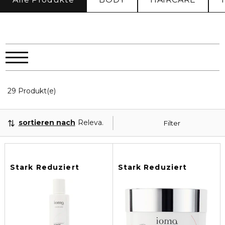
20 Angezeigte Produkte
29 Produkt(e)
sortieren nach
Relevanz
Filter
Stark Reduziert
Stark Reduziert