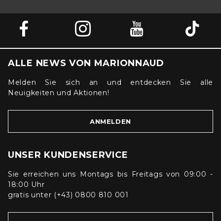
ALLE NEWS VON MARIONNAUD
Melden Sie sich an und entdecken Sie alle
Neuigkeiten und Aktionen!
ANMELDEN
UNSER KUNDENSERVICE
Sie erreichen uns Montags bis Freitags von 09:00 -
18:00 Uhr
gratis unter (+43) 0800 810 001