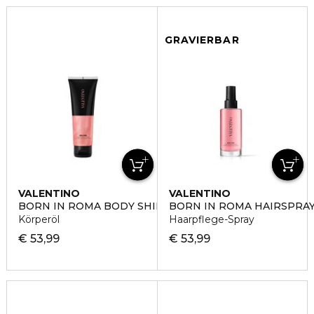
GRAVIERBAR
VALENTINO
VALENTINO
BORN IN ROMA BODY SHIMMER
BORN IN ROMA HAIRSPRA
Körperöl
Haarpflege-Spray
€ 53,99
€ 53,99