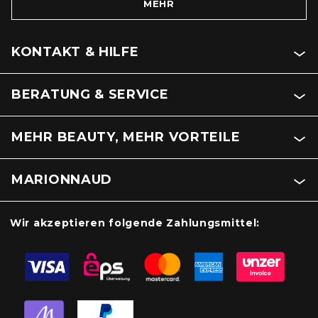
MEHR
KONTAKT & HILFE
BERATUNG & SERVICE
MEHR BEAUTY, MEHR VORTEILE
MARIONNAUD
Wir akzeptieren folgende Zahlungsmittel: