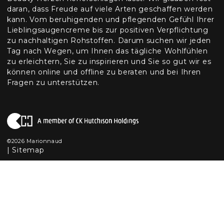
daran, dass Freude auf viele Arten geschaffen werden
kann. Vom beruhigenden und pflegenden Gefühl Ihrer
Lieblingsaugencreme bis zur positiven Verpflichtung
zu nachhaltigen Rohstoffen. Darum suchen wir jeden
Tag nach Wegen, um Ihnen das tägliche Wohlfühlen
zu erleichtern, Sie zu inspirieren und Sie so gut wir es
können online und offline zu beraten und bei Ihren
Fragen zu unterstützen.
©2026 Marionnaud
|
Sitemap