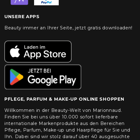
UNSERE APPS
Beauty immer an Ihrer Seite, jetzt gratis downloaden!
PFLEGE, PARFUM & MAKE-UP ONLINE SHOPPEN
Willkommen in der Beauty-Welt von Marionnaud.
Finden Sie bei uns über 10.000 sofort lieferbare
internationale Markenprodukte aus den Bereichen
Pflege, Parfum, Make-up und Haarpflege für Sie und
Ihn. Dabei sind wir stolz darauf über 40 ausgesuchte