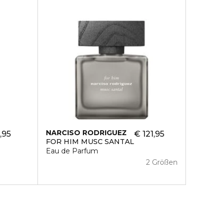
NARCISO RODRIGUEZ
,95
€ 121,95
FOR HIM MUSC SANTAL
Eau de Parfum
2 Größen