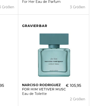
For Her Eau de Parfum
3 Größen
3 Größen
GRAVIERBAR
NARCISO RODRIGUEZ
,95
€ 105,95
FOR HIM VETIVER MUSC
Eau de Toilette
2 Größen