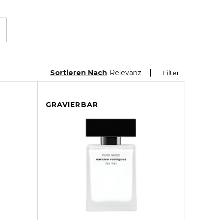
Sortieren Nach
Relevanz
Filter
GRAVIERBAR