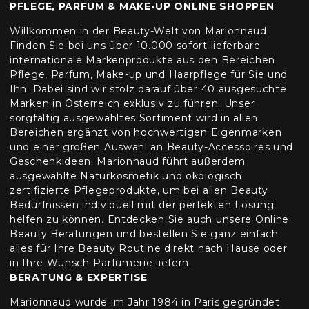
PFLEGE, PARFUM & MAKE-UP ONLINE SHOPPEN
Willkommen in der Beauty-Welt von Marionnaud.
Finden Sie bei uns über 10.000 sofort lieferbare
internationale Markenprodukte aus den Bereichen
Pflege, Parfum, Make-up und Haarpflege für Sie und
Ihn. Dabei sind wir stolz darauf über 40 ausgesuchte
Marken in Österreich exklusiv zu führen. Unser
sorgfältig ausgewähltes Sortiment wird in allen
Bereichen ergänzt von hochwertigen Eigenmarken
und einer großen Auswahl an Beauty-Accessoires und
Geschenkideen. Marionnaud führt außerdem
ausgewählte Naturkosmetik und ökologisch
zertifizierte Pflegeprodukte, um bei allen Beauty
Bedürfnissen individuell mit der perfekten Lösung
helfen zu können. Entdecken Sie auch unsere Online
Beauty Beratungen und bestellen Sie ganz einfach
alles für Ihre Beauty Routine direkt nach Hause oder
in Ihre Wunsch-Parfümerie liefern.
BERATUNG & EXPERTISE
Marionnaud wurde im Jahr 1984 in Paris gegründet