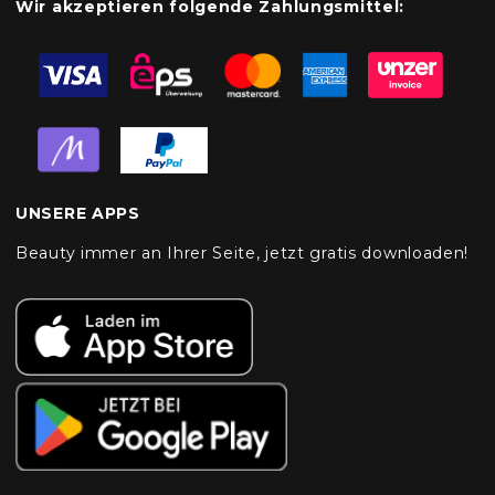
Wir akzeptieren folgende Zahlungsmittel:
UNSERE APPS
Beauty immer an Ihrer Seite, jetzt gratis downloaden!