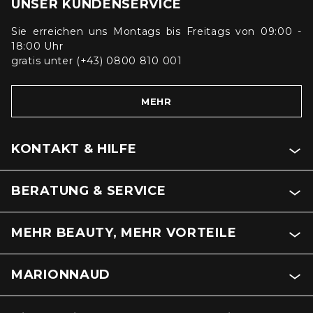
UNSER KUNDENSERVICE
Sie erreichen uns Montags bis Freitags von 09:00 -
18:00 Uhr
gratis unter (+43) 0800 810 001
MEHR
KONTAKT & HILFE
BERATUNG & SERVICE
MEHR BEAUTY, MEHR VORTEILE
MARIONNAUD