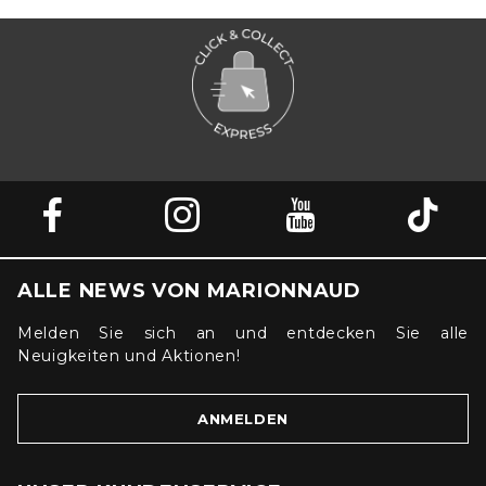
ALLE NEWS VON MARIONNAUD
Melden Sie sich an und entdecken Sie alle
Neuigkeiten und Aktionen!
ANMELDEN