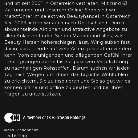
und ist seit 2001 in Österreich vertreten. Mit rund 63
Parfümerien und unserem Online Shop sind wir
Marktführer im selektiven Beautyhandel in Österreich.
Seit 2023 liefern wir auch nach Deutschland. Durch
abwechselnde Aktionen und attraktive Angebote zu
allen Anlässen finden Sie bei Marionnaud alles, was
Beauty Herzen höherschlagen lässt. Wir glauben fest
daran, dass Freude auf viele Arten geschaffen werden
kann. Vom beruhigenden und pflegenden Gefühl Ihrer
Lieblingsaugencreme bis zur positiven Verpflichtung
zu nachhaltigen Rohstoffen. Darum suchen wir jeden
Tag nach Wegen, um Ihnen das tägliche Wohlfühlen
zu erleichtern, Sie zu inspirieren und Sie so gut wir es
können online und offline zu beraten und bei Ihren
Fragen zu unterstützen.
©2026 Marionnaud
|
Sitemap