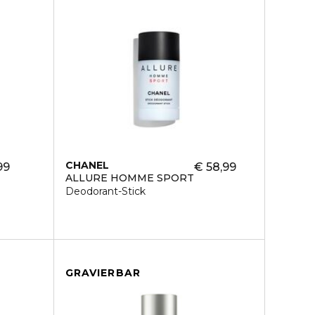
CHANEL
99
€ 58,99
ALLURE HOMME SPORT
Deodorant-Stick
GRAVIERBAR