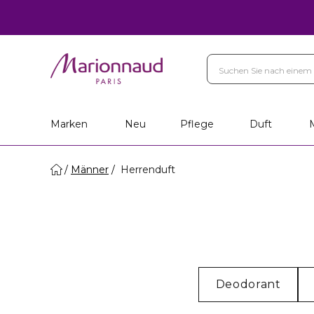
Marken
Neu
Pflege
Duft
Männer
Herrenduft
Deodorant