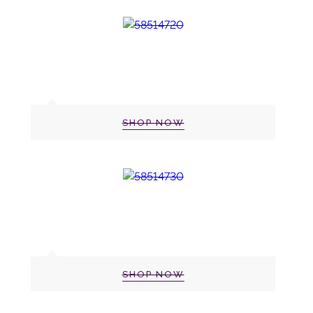
SHOP NOW
SHOP NOW