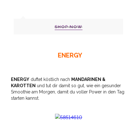
SHOP NOW
ENERGY
ENERGY
duftet köstlich nach
MANDARINEN &
KAROTTEN
und tut dir damit so gut, wie ein gesunder
Smoothie am Morgen, damit du voller Power in den Tag
starten kannst.