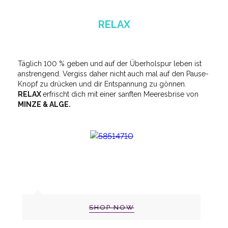
RELAX
Täglich 100 % geben und auf der Überholspur leben ist
anstrengend. Vergiss daher nicht auch mal auf den Pause-
Knopf zu drücken und dir Entspannung zu gönnen.
RELAX
erfrischt dich mit einer sanften Meeresbrise von
MINZE & ALGE.
SHOP NOW