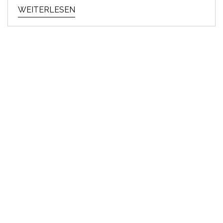
WEITERLESEN