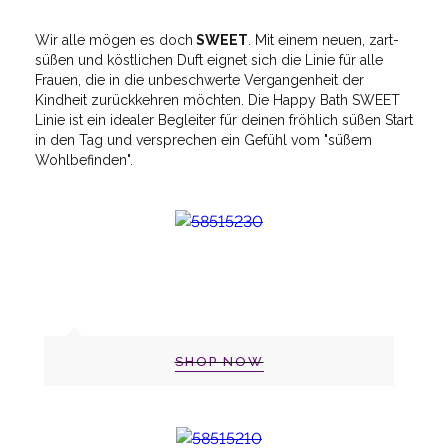
Wir alle mögen es doch
SWEET
. Mit einem neuen, zart-
süßen und köstlichen Duft eignet sich die Linie für alle
Frauen, die in die unbeschwerte Vergangenheit der
Kindheit zurückkehren möchten. Die Happy Bath SWEET
Linie ist ein idealer Begleiter für deinen fröhlich süßen Start
in den Tag und versprechen ein Gefühl vom "süßem
Wohlbefinden".
SHOP NOW