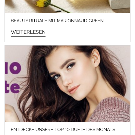
BEAUTY RITUALE MIT MARIONNAUD GREEN
WEITERLESEN
ENTDECKE UNSERE TOP 10 DÜFTE DES MONATS