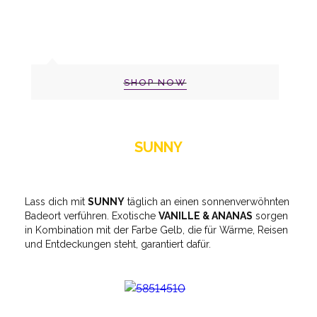
SHOP NOW
SUNNY
Lass dich mit
SUNNY
täglich an einen sonnenverwöhnten
Badeort verführen. Exotische
VANILLE & ANANAS
sorgen
in Kombination mit der Farbe Gelb, die für Wärme, Reisen
und Entdeckungen steht, garantiert dafür.