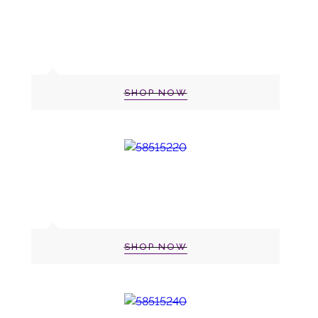
SHOP NOW
SHOP NOW