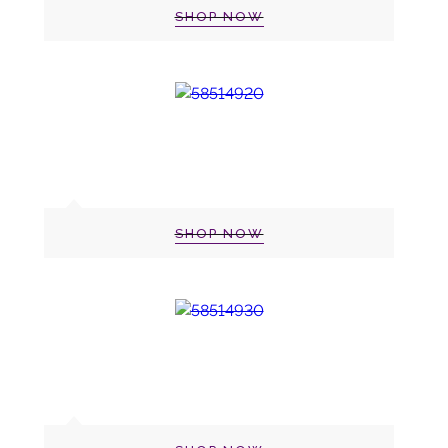
SHOP NOW
SHOP NOW