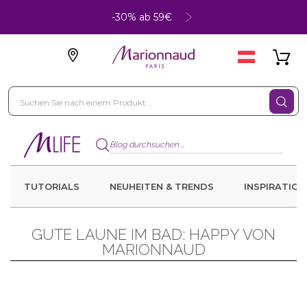
-30% ab 59€
TUTORIALS
NEUHEITEN & TRENDS
INSPIRATION
GUTE LAUNE IM BAD: HAPPY VON
MARIONNAUD