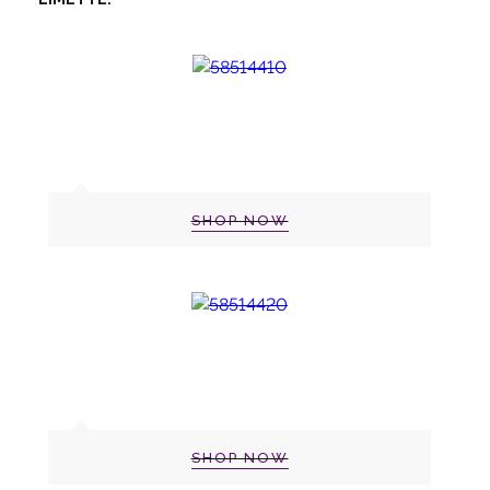
SHOP NOW
SHOP NOW