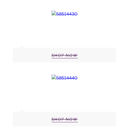
SHOP NOW
SHOP NOW