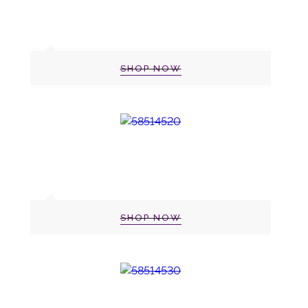
SHOP NOW
SHOP NOW