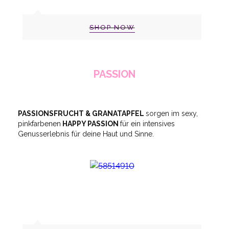
SHOP NOW
PASSION
PASSIONSFRUCHT & GRANATAPFEL
sorgen im sexy,
pinkfarbenen
HAPPY PASSION
für ein intensives
Genusserlebnis für deine Haut und Sinne.