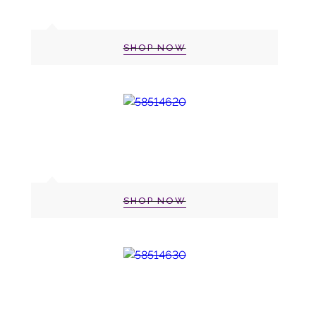
SHOP NOW
SHOP NOW