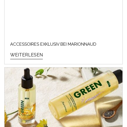
ACCESSOIRES EXKLUSIV BEI MARIONNAUD
WEITERLESEN