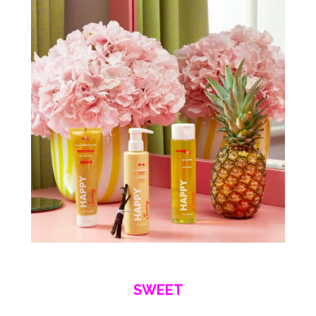
SWEET