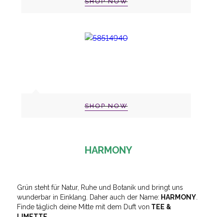
SHOP NOW
SHOP NOW
HARMONY
Grün steht für Natur, Ruhe und Botanik und bringt uns
wunderbar in Einklang. Daher auch der Name:
HARMONY
.
Finde täglich deine Mitte mit dem Duft von
TEE &
LIMETTE.