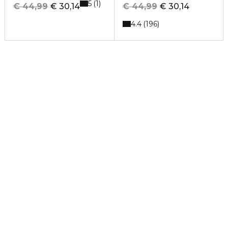
5
1
€ 44,99
€ 30,14
€ 44,99
€ 30,14
4.4
196