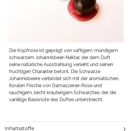
Die Kopfnote ist geprägt von saftigem, mündigem
schwarzem Johannisbeer-Nektar, der dem Duft
seine natürliche Ausstrahlung verleiht und seinen
fruchtigen Charakter betont. Die Schwarze
Johannisbeere verbindet sich mit der aromatischen,
floralen Frische von Damaszener-Rose und
rauchigem, leicht kräuterigem Schwarztee, der die
vanillige Basisnote des Duftes unterstreicht.
Inhaltsstoffe