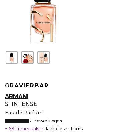
GRAVIERBAR
ARMANI
SI INTENSE
Eau de Parfum
2 Bewertungen
68 Treuepunkte
dank dieses Kaufs