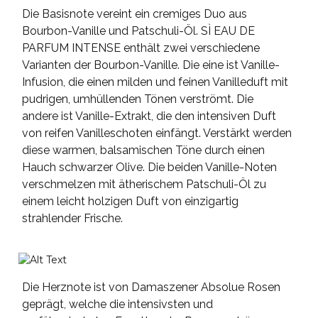
Die Basisnote vereint ein cremiges Duo aus
Bourbon-Vanille und Patschuli-Öl. SÌ EAU DE
PARFUM INTENSE enthält zwei verschiedene
Varianten der Bourbon-Vanille. Die eine ist Vanille-
Infusion, die einen milden und feinen Vanilleduft mit
pudrigen, umhüllenden Tönen verströmt. Die
andere ist Vanille-Extrakt, die den intensiven Duft
von reifen Vanilleschoten einfängt. Verstärkt werden
diese warmen, balsamischen Töne durch einen
Hauch schwarzer Olive. Die beiden Vanille-Noten
verschmelzen mit ätherischem Patschuli-Öl zu
einem leicht holzigen Duft von einzigartig
strahlender Frische.
Die Herznote ist von Damaszener Absolue Rosen
geprägt, welche die intensivsten und