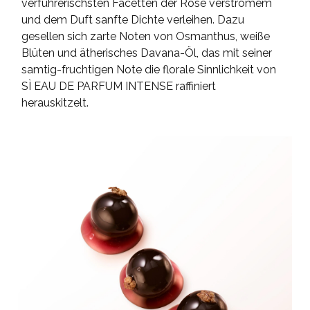
verführerischsten Facetten der Rose verströmem
und dem Duft sanfte Dichte verleihen. Dazu
gesellen sich zarte Noten von Osmanthus, weiße
Blüten und ätherisches Davana-Öl, das mit seiner
samtig-fruchtigen Note die florale Sinnlichkeit von
SÌ EAU DE PARFUM INTENSE raffiniert
herauskitzelt.