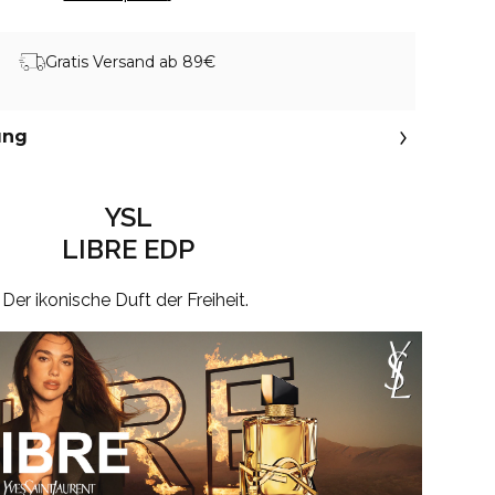
Gratis Versand ab 89€
ung
YSL
LIBRE EDP
Der ikonische Duft der Freiheit.