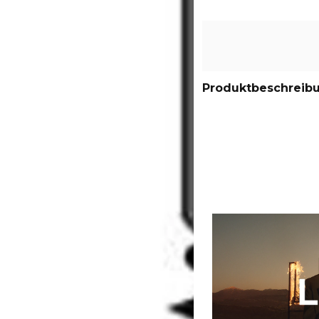
Produktbeschreib