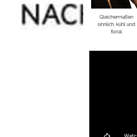
Gleichermaßen
sinnlich, kühl und
floral