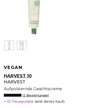
VEGAN
HARVEST 10
HARVEST
Aufpolsternde Gesichtscreme
2 Bewertungen
32 Treuepunkte
dank dieses Kaufs