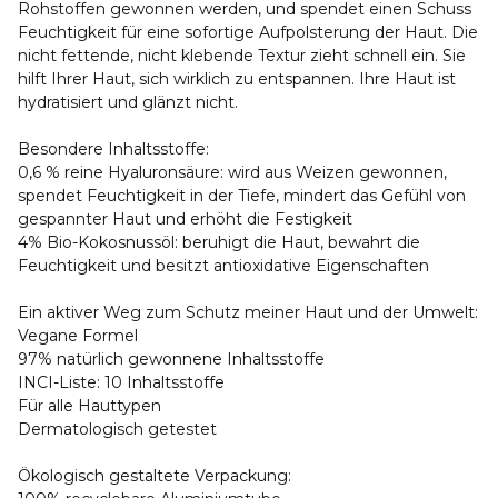
Rohstoffen gewonnen werden, und spendet einen Schuss
Feuchtigkeit für eine sofortige Aufpolsterung der Haut. Die
nicht fettende, nicht klebende Textur zieht schnell ein. Sie
hilft Ihrer Haut, sich wirklich zu entspannen. Ihre Haut ist
hydratisiert und glänzt nicht.
Besondere Inhaltsstoffe:
0,6 % reine Hyaluronsäure: wird aus Weizen gewonnen,
spendet Feuchtigkeit in der Tiefe, mindert das Gefühl von
gespannter Haut und erhöht die Festigkeit
4% Bio-Kokosnussöl: beruhigt die Haut, bewahrt die
Feuchtigkeit und besitzt antioxidative Eigenschaften
Ein aktiver Weg zum Schutz meiner Haut und der Umwelt:
Vegane Formel
97% natürlich gewonnene Inhaltsstoffe
INCI-Liste: 10 Inhaltsstoffe
Für alle Hauttypen
Dermatologisch getestet
Ökologisch gestaltete Verpackung: