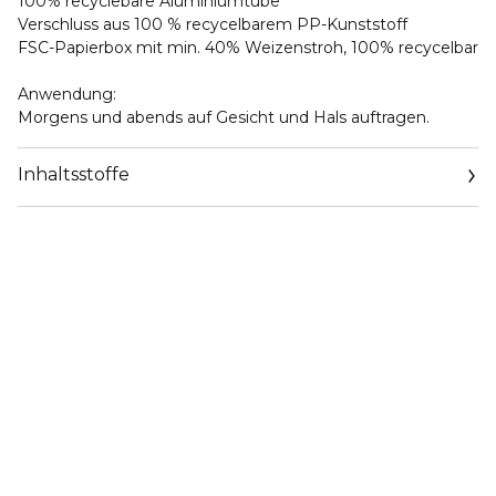
100% recyclebare Aluminiumtube
Verschluss aus 100 % recycelbarem PP-Kunststoff
FSC-Papierbox mit min. 40% Weizenstroh, 100% recycelbar
Anwendung:
Morgens und abends auf Gesicht und Hals auftragen.
Inhaltsstoffe