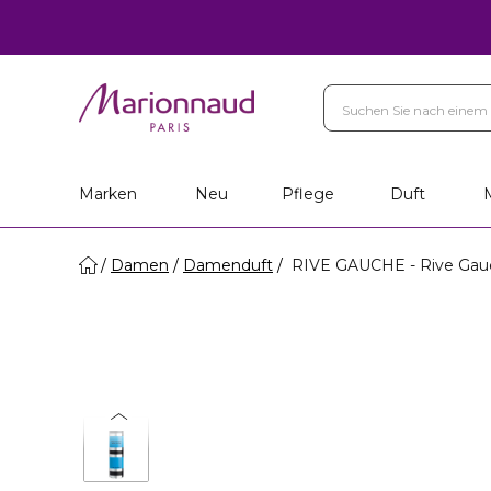
Marken
Neu
Pflege
Duft
Damen
Damenduft
RIVE GAUCHE - Rive Gau