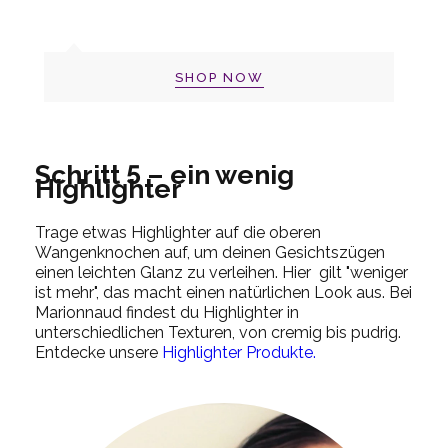
SHOP NOW
Schritt 5 – ein wenig
Highlighter
Trage etwas Highlighter auf die oberen
Wangenknochen auf, um deinen Gesichtszügen
einen leichten Glanz zu verleihen. Hier gilt "weniger
ist mehr", das macht einen natürlichen Look aus. Bei
Marionnaud findest du Highlighter in
unterschiedlichen Texturen, von cremig bis pudrig.
Entdecke unsere
Highlighter Produkte.