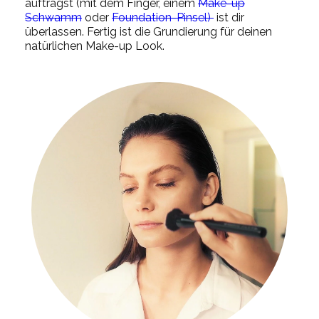
aufträgst (mit dem Finger, einem
Make-up
Schwamm
oder
Foundation-Pinsel)
ist dir
überlassen. Fertig ist die Grundierung für deinen
natürlichen Make-up Look.