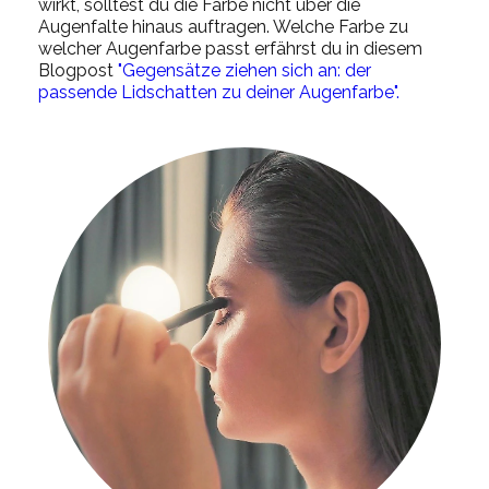
wirkt, solltest du die Farbe nicht über die
Augenfalte hinaus auftragen. Welche Farbe zu
welcher Augenfarbe passt erfährst du in diesem
Blogpost
"Gegensätze ziehen sich an: der
passende Lidschatten zu deiner Augenfarbe".