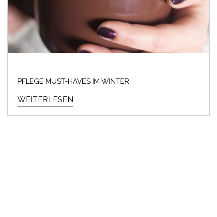
PFLEGE MUST-HAVES IM WINTER
WEITERLESEN