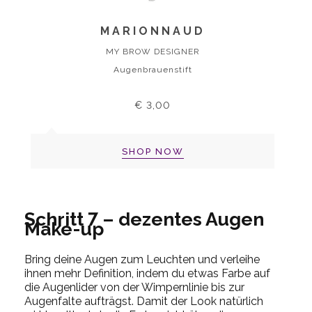
MARIONNAUD
MY BROW DESIGNER
Augenbrauenstift
€ 3,00
SHOP NOW
Schritt 7 – dezentes Augen
Make-up
Bring deine Augen zum Leuchten und verleihe
ihnen mehr Definition, indem du etwas Farbe auf
die Augenlider von der Wimpernlinie bis zur
Augenfalte aufträgst. Damit der Look natürlich