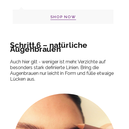
SHOP NOW
Schritt 6 – natürliche
Augenbrauen
Auch hier gilt - weniger ist mehr. Verzichte auf
besonders stark definierte Linien. Bring die
Augenbrauen nur leicht in Form und fülle etwaige
Lücken aus.