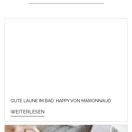
GUTE LAUNE IM BAD: HAPPY VON MARIONNAUD
WEITERLESEN