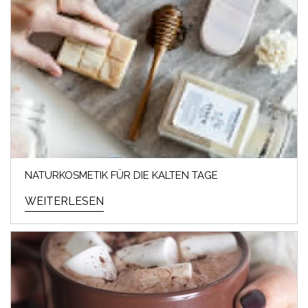
NATURKOSMETIK FÜR DIE KALTEN TAGE
WEITERLESEN