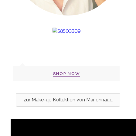
SHOP NOW
zur Make-up Kollektion von Marionnaud