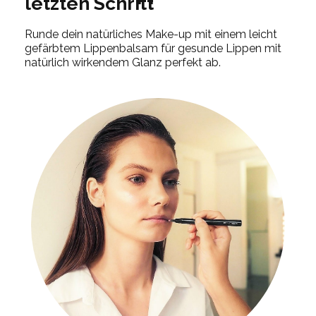
letzten Schritt
Runde dein natürliches Make-up mit einem leicht
gefärbtem Lippenbalsam für gesunde Lippen mit
natürlich wirkendem Glanz perfekt ab.