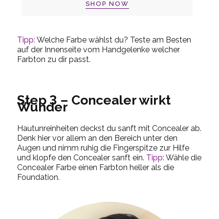
SHOP NOW
Tipp:
Welche Farbe wählst du? Teste am Besten
auf der Innenseite vom Handgelenke welcher
Farbton zu dir passt.
Step 3 – Concealer wirkt
Wunder
Hautunreinheiten deckst du sanft mit Concealer ab.
Denk hier vor allem an den Bereich unter den
Augen und nimm ruhig die Fingerspitze zur Hilfe
und klopfe den Concealer sanft ein.
Tipp:
Wähle die
Concealer Farbe einen Farbton heller als die
Foundation.