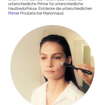
unterschiedliche Primer für unterschiedliche
Hautbedürfnisse. Entdecke die unterschiedlichen
Primer
Produkte bei Marionnaud.