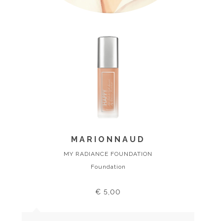
MARIONNAUD
MY RADIANCE FOUNDATION
Foundation
€ 5,00