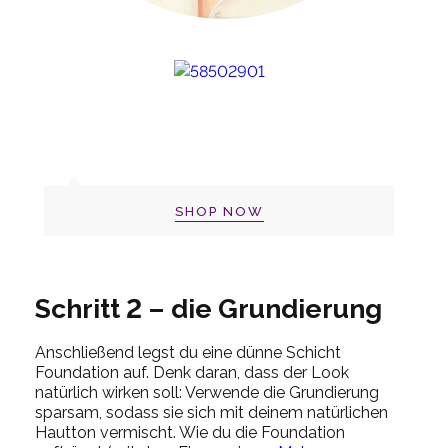
SHOP NOW
Schritt 2 – die Grundierung
Anschließend legst du eine dünne Schicht
Foundation auf. Denk daran, dass der Look
natürlich wirken soll: Verwende die Grundierung
sparsam, sodass sie sich mit deinem natürlichen
Hautton vermischt. Wie du die Foundation