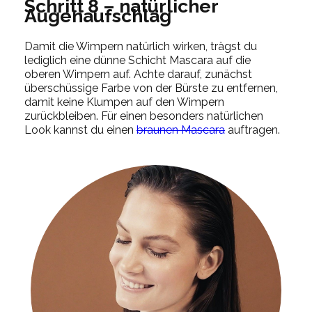
Schritt 8 – natürlicher
Augenaufschlag
Damit die Wimpern natürlich wirken, trägst du
lediglich eine dünne Schicht Mascara auf die
oberen Wimpern auf. Achte darauf, zunächst
überschüssige Farbe von der Bürste zu entfernen,
damit keine Klumpen auf den Wimpern
zurückbleiben. Für einen besonders natürlichen
Look kannst du einen
braunen Mascara
auftragen.