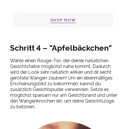
SHOP NOW
Schritt 4 – "Apfelbäckchen"
Wähle einen Rouge-Ton, der deiner natürlichen
Gesichtsfarbe möglichst nahe kommt. Dadurch
wird der Look sehr natürlich wirken und dir leicht
gerötete Wangen zaubern! Um ein ebenmäßiges
Erscheinungsbild zu bekommen, kannst du
zusätzlich Gesichtspuder verwenden. Setze es
möglichst sparsam nur am Gesichtsrand und unter
den Wangenknochen ein, um deine Gesichtszüge
zu betonen.