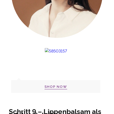
SHOP NOW
Schritt 9 – Lippenbalsam als