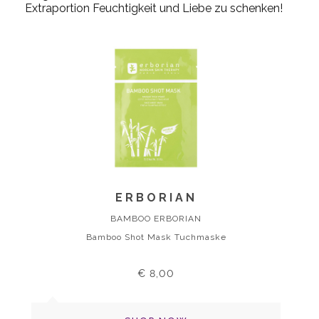
Extraportion Feuchtigkeit und Liebe zu schenken!
ERBORIAN
BAMBOO ERBORIAN
Bamboo Shot Mask Tuchmaske
€ 8,00