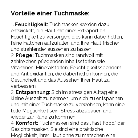
Vorteile einer Tuchmaske:
Feuchtigkeit:
Tuchmasken werden dazu
entwickelt, die Haut mit einer Extraportion
Feuchtigkeit zu versorgen; dies kann dabei helfen,
feine Fältchen aufzufüllen und Ihre Haut frischer
und strahlender aussehen zu lassen.
Pflege:
Tuchmasken sind randvoll mit
zahlreichen pflegenden Inhaltsstoffen wie
Vitaminen, Mineralstoffen, Feuchtigkeitsspendern
und Antioxidantien, die dabei helfen können, die
Gesundheit und das Aussehen Ihrer Haut zu
verbessern.
Entspannung:
Sich im stressigen Alltag eine
kleine Auszeit zu nehmen, um sich zu entspannen
und mit einer Tuchmaske zu verwöhnen, kann eine
tolle Möglichkeit sein, Stress abzubauen und
wieder zur Ruhe zu kommen.
Komfort:
Tuchmasken sind das „
Fast Food
“ der
Gesichtsmasken. Sie sind eine praktische
Möglichkeit, Ihrer Haut ohne zu matschen eine