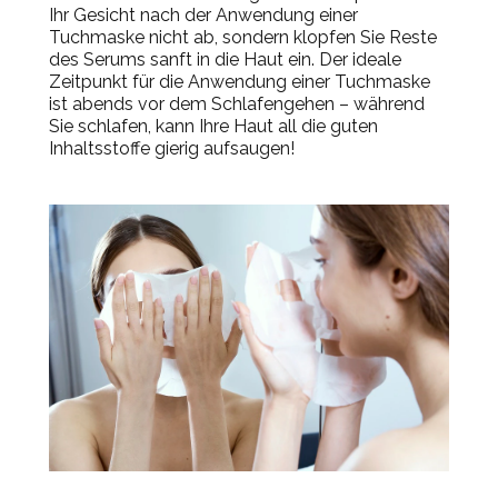
Ihr Gesicht nach der Anwendung einer
Tuchmaske nicht ab, sondern klopfen Sie Reste
des Serums sanft in die Haut ein. Der ideale
Zeitpunkt für die Anwendung einer Tuchmaske
ist abends vor dem Schlafengehen – während
Sie schlafen, kann Ihre Haut all die guten
Inhaltsstoffe gierig aufsaugen!