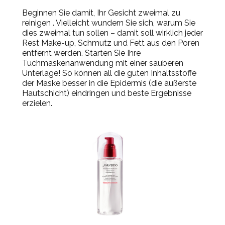
Beginnen Sie damit, Ihr Gesicht zweimal zu
reinigen . Vielleicht wundern Sie sich, warum Sie
dies zweimal tun sollen – damit soll wirklich jeder
Rest Make-up, Schmutz und Fett aus den Poren
entfernt werden. Starten Sie Ihre
Tuchmaskenanwendung mit einer sauberen
Unterlage! So können all die guten Inhaltsstoffe
der Maske besser in die Epidermis (die äußerste
Hautschicht) eindringen und beste Ergebnisse
erzielen.