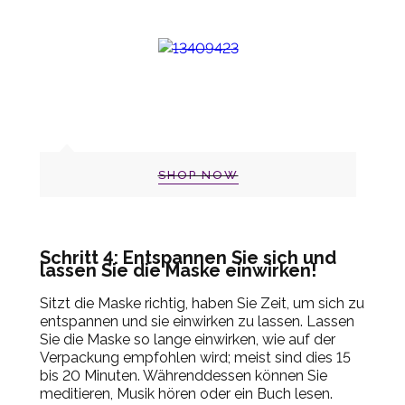
SHOP NOW
Schritt 4: Entspannen Sie sich und
lassen Sie die Maske einwirken!
Sitzt die Maske richtig, haben Sie Zeit, um sich zu
entspannen und sie einwirken zu lassen. Lassen
Sie die Maske so lange einwirken, wie auf der
Verpackung empfohlen wird; meist sind dies 15
bis 20 Minuten. Währenddessen können Sie
meditieren, Musik hören oder ein Buch lesen.