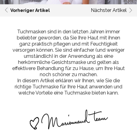
Nächster Artikel
Vorheriger Artikel
Tuchmasken sind in den letzten Jahren immer
beliebter geworden, da Sie Ihre Haut mit ihnen
ganz praktisch pflegen und mit Feuchtigkeit
versorgen können. Sie sind einfacher (
und
weniger
umständlich
) in der Anwendung als eine
herkömmliche Gesichtsmaske und gelten als
effektivere Behandlung für zu Hause, um Ihre Haut
noch schöner zu machen.
In diesem Artikel erklären wir Ihnen, wie Sie die
richtige Tuchmaske für Ihre Haut anwenden und
welche Vorteile eine Tuchmaske bieten kann.