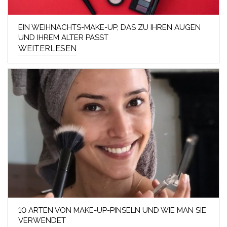
EIN WEIHNACHTS-MAKE-UP, DAS ZU IHREN AUGEN
UND IHREM ALTER PASST
WEITERLESEN
10 ARTEN VON MAKE-UP-PINSELN UND WIE MAN SIE
VERWENDET