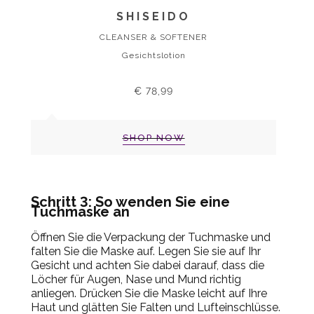
SHISEIDO
CLEANSER & SOFTENER
Gesichtslotion
€ 78,99
SHOP NOW
Schritt 3: So wenden Sie eine
Tuchmaske an
Öffnen Sie die Verpackung der Tuchmaske und
falten Sie die Maske auf. Legen Sie sie auf Ihr
Gesicht und achten Sie dabei darauf, dass die
Löcher für Augen, Nase und Mund richtig
anliegen. Drücken Sie die Maske leicht auf Ihre
Haut und glätten Sie Falten und Lufteinschlüsse.