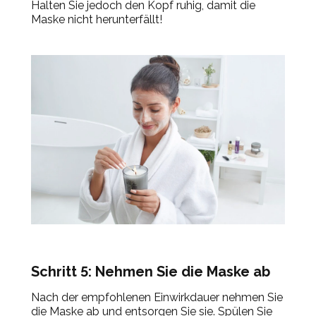
Halten Sie jedoch den Kopf ruhig, damit die
Maske nicht herunterfällt!
Schritt 5: Nehmen Sie die Maske ab
Nach der empfohlenen Einwirkdauer nehmen Sie
die Maske ab und entsorgen Sie sie. Spülen Sie