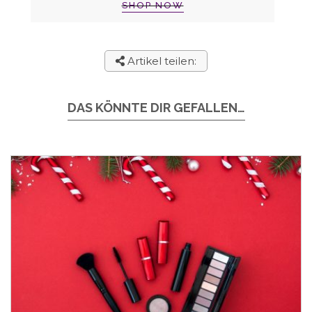
SHOP NOW
Artikel teilen:
DAS KÖNNTE DIR GEFALLEN…