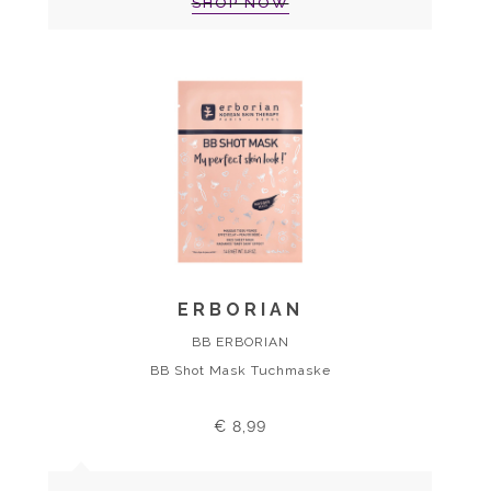
SHOP NOW
ERBORIAN
BB ERBORIAN
BB Shot Mask Tuchmaske
€ 8,99