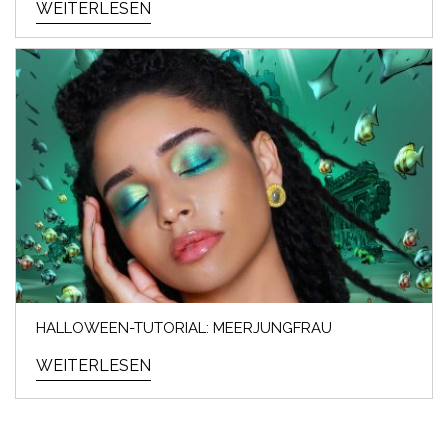
WEITERLESEN
HALLOWEEN-TUTORIAL: MEERJUNGFRAU
WEITERLESEN