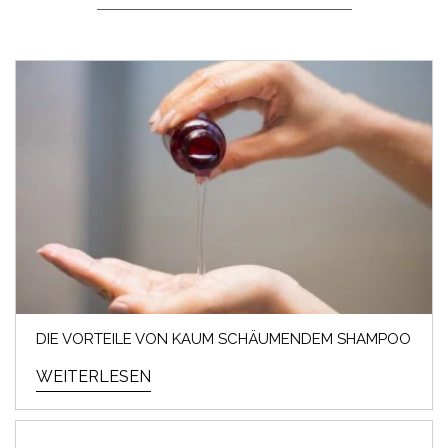
DIE VORTEILE VON KAUM SCHÄUMENDEM SHAMPOO
WEITERLESEN