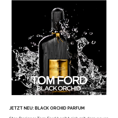
JETZT NEU:
BLACK ORCHID PARFUM