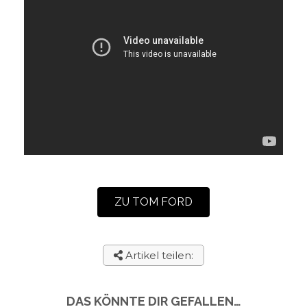
ZU TOM FORD
Artikel teilen:
DAS KÖNNTE DIR GEFALLEN…