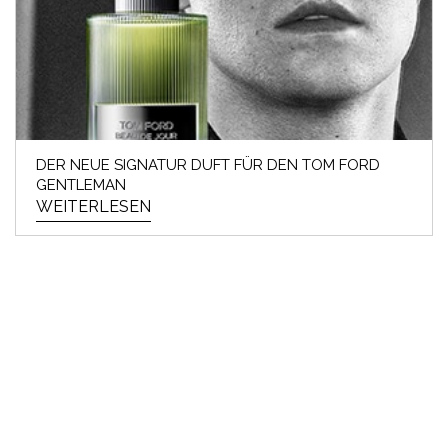
DER NEUE SIGNATUR DUFT FÜR DEN TOM FORD
GENTLEMAN
WEITERLESEN