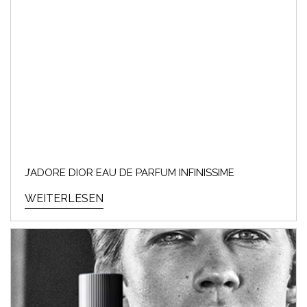
J’ADORE DIOR EAU DE PARFUM INFINISSIME
WEITERLESEN