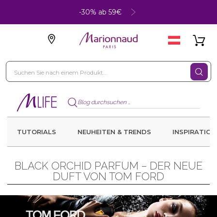
-30% ab 59€
TUTORIALS
NEUHEITEN & TRENDS
INSPIRATION
BLACK ORCHID PARFUM – DER NEUE
DUFT VON TOM FORD