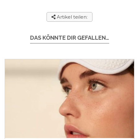
Artikel teilen:
DAS KÖNNTE DIR GEFALLEN…