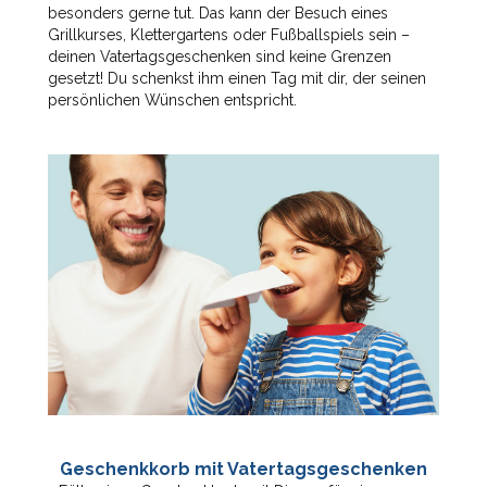
besonders gerne tut. Das kann der Besuch eines
Grillkurses, Klettergartens oder Fußballspiels sein –
deinen Vatertagsgeschenken sind keine Grenzen
gesetzt! Du schenkst ihm einen Tag mit dir, der seinen
persönlichen Wünschen entspricht.
Geschenkkorb mit Vatertagsgeschenken