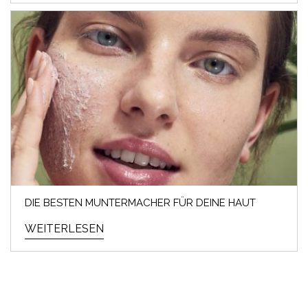
DIE BESTEN MUNTERMACHER FÜR DEINE HAUT
WEITERLESEN