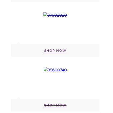
SHOP NOW
SHOP NOW