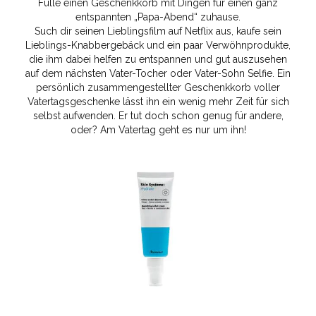
Fülle einen Geschenkkorb mit Dingen für einen ganz
entspannten „Papa-Abend“ zuhause.
Such dir seinen Lieblingsfilm auf Netflix aus, kaufe sein
Lieblings-Knabbergebäck und ein paar Verwöhnprodukte,
die ihm dabei helfen zu entspannen und gut auszusehen
auf dem nächsten Vater-Tocher oder Vater-Sohn Selfie. Ein
persönlich zusammengestellter Geschenkkorb voller
Vatertagsgeschenke lässt ihn ein wenig mehr Zeit für sich
selbst aufwenden. Er tut doch schon genug für andere,
oder? Am Vatertag geht es nur um ihn!