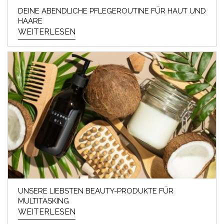
DEINE ABENDLICHE PFLEGEROUTINE FÜR HAUT UND
HAARE
WEITERLESEN
UNSERE LIEBSTEN BEAUTY-PRODUKTE FÜR
MULTITASKING
WEITERLESEN