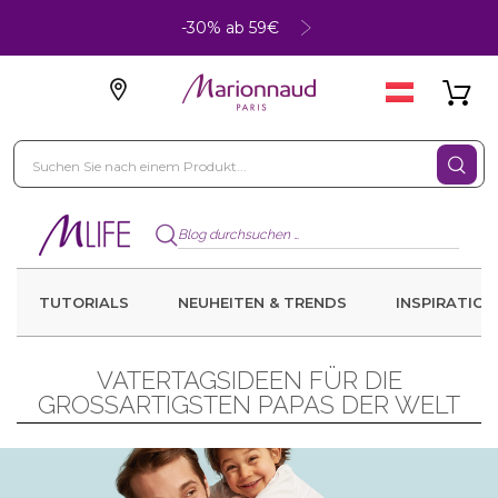
-30% ab 59€
TUTORIALS
NEUHEITEN & TRENDS
INSPIRATION
VATERTAGSIDEEN FÜR DIE
GROSSARTIGSTEN PAPAS DER WELT