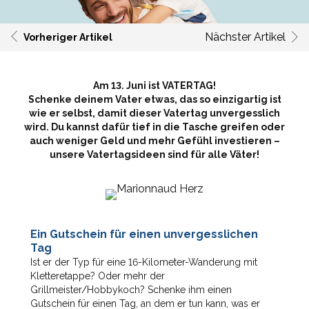
Nächster Artikel
Vorheriger Artikel
Am 13. Juni ist VATERTAG!
Schenke deinem Vater etwas, das so einzigartig ist
wie er selbst, damit dieser Vatertag unvergesslich
wird. Du kannst dafür tief in die Tasche greifen oder
auch weniger Geld und mehr Gefühl investieren –
unsere Vatertagsideen sind für alle Väter!
Ein Gutschein für einen unvergesslichen
Tag
Ist er der Typ für eine 16-Kilometer-Wanderung mit
Kletteretappe? Oder mehr der
Grillmeister/Hobbykoch? Schenke ihm einen
Gutschein für einen Tag, an dem er tun kann, was er