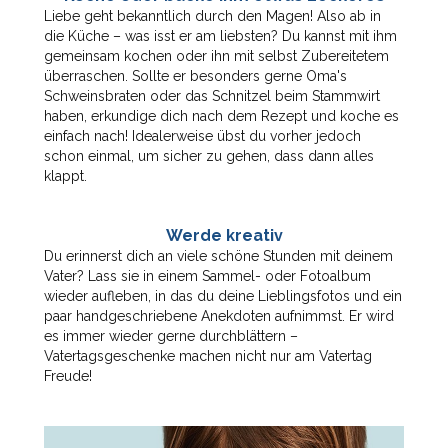
Liebe geht bekanntlich durch den Magen! Also ab in
die Küche – was isst er am liebsten? Du kannst mit ihm
gemeinsam kochen oder ihn mit selbst Zubereitetem
überraschen. Sollte er besonders gerne Oma's
Schweinsbraten oder das Schnitzel beim Stammwirt
haben, erkundige dich nach dem Rezept und koche es
einfach nach! Idealerweise übst du vorher jedoch
schon einmal, um sicher zu gehen, dass dann alles
klappt.
Werde kreativ
Du erinnerst dich an viele schöne Stunden mit deinem
Vater? Lass sie in einem Sammel- oder Fotoalbum
wieder aufleben, in das du deine Lieblingsfotos und ein
paar handgeschriebene Anekdoten aufnimmst. Er wird
es immer wieder gerne durchblättern –
Vatertagsgeschenke machen nicht nur am Vatertag
Freude!