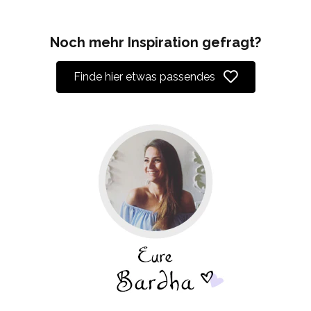
Noch mehr Inspiration gefragt?
Finde hier etwas passendes