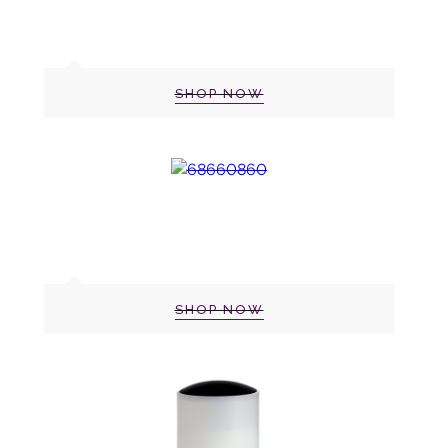
SHOP NOW
SHOP NOW