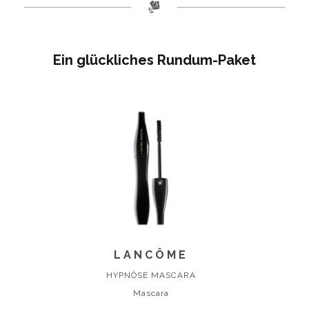
Ein glückliches Rundum-Paket
LANCÔME
HYPNÔSE MASCARA
Mascara