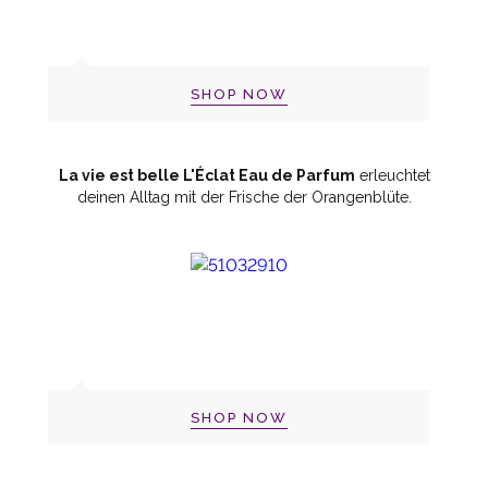
SHOP NOW
La vie est belle L'Éclat Eau de Parfum
erleuchtet
deinen Alltag mit der Frische der Orangenblüte.
SHOP NOW