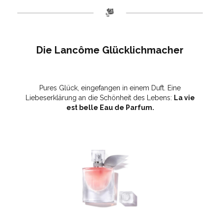
Die Lancôme Glücklichmacher
Pures Glück, eingefangen in einem Duft. Eine
Liebeserklärung an die Schönheit des Lebens:
La vie
est belle Eau de Parfum.