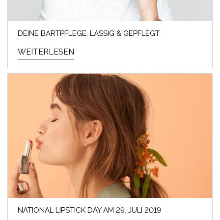
DEINE BARTPFLEGE: LÄSSIG & GEPFLEGT
WEITERLESEN
NATIONAL LIPSTICK DAY AM 29. JULI 2019