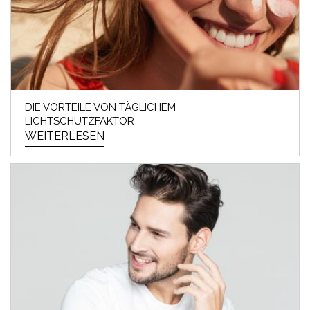
DIE VORTEILE VON TÄGLICHEM
LICHTSCHUTZFAKTOR
WEITERLESEN