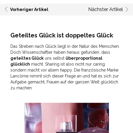
Nächster Artikel
Vorheriger Artikel
Geteiltes Glück ist doppeltes Glück
Das Streben nach Glück liegt in der Natur des Menschen.
Doch Wissenschaftler haben heraus gefunden, dass
geteiltes Glück
uns selbst
überproportional
glücklich
macht. Sharing ist also nicht nur caring,
sondern macht vor allem happy. Die französische Marke
Lancôme nimmt sich dieser Frage an und hat es sich zur
Aufgabe gemacht, Frauen auf der ganzen Welt glücklich
zu machen.