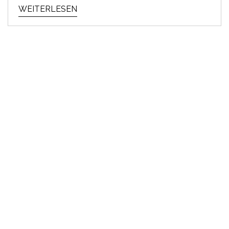
WEITERLESEN