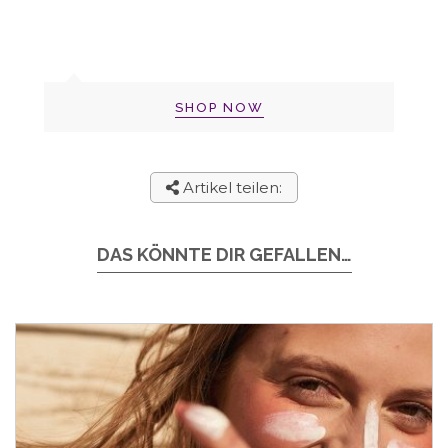
SHOP NOW
Artikel teilen:
DAS KÖNNTE DIR GEFALLEN…