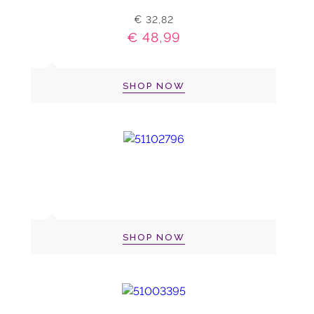
€ 32,82
€ 48,99
SHOP NOW
SHOP NOW