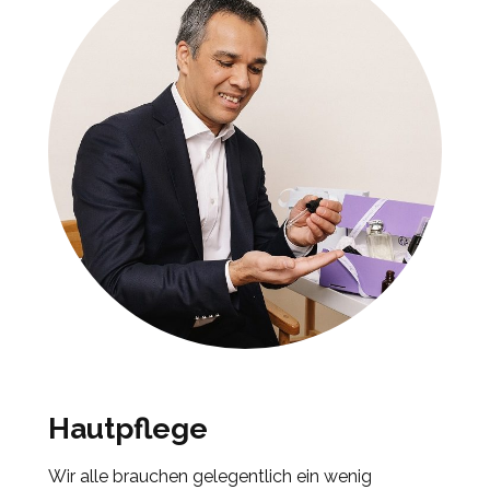
Hautpflege
Wir alle brauchen gelegentlich ein wenig