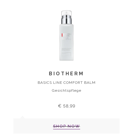
BIOTHERM
BASICS LINE COMFORT BALM
Gesichtspflege
€ 58,99
SHOP NOW