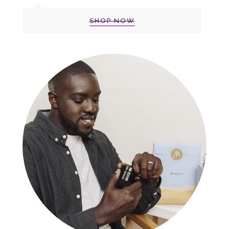
SHOP NOW