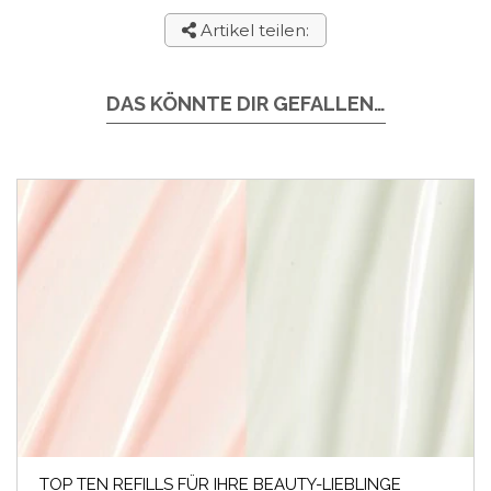
Artikel teilen:
DAS KÖNNTE DIR GEFALLEN…
TOP TEN REFILLS FÜR IHRE BEAUTY-LIEBLINGE