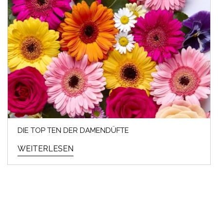
DIE TOP TEN DER DAMENDÜFTE
WEITERLESEN