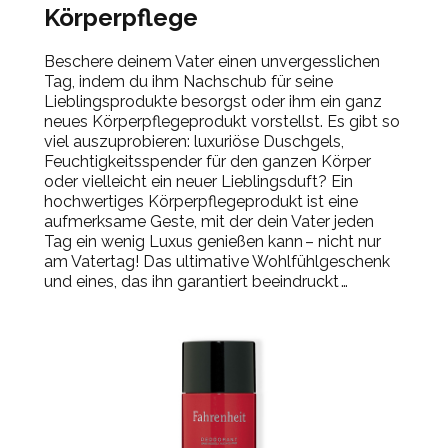
Körperpflege
Beschere deinem Vater einen unvergesslichen
Tag, indem du ihm Nachschub für seine
Lieblingsprodukte besorgst oder ihm ein ganz
neues Körperpflegeprodukt vorstellst. Es gibt so
viel auszuprobieren: luxuriöse Duschgels,
Feuchtigkeitsspender für den ganzen Körper
oder vielleicht ein neuer Lieblingsduft? Ein
hochwertiges Körperpflegeprodukt ist eine
aufmerksame Geste, mit der dein Vater jeden
Tag ein wenig Luxus genießen kann – nicht nur
am Vatertag! Das ultimative Wohlfühlgeschenk
und eines, das ihn garantiert beeindruckt …