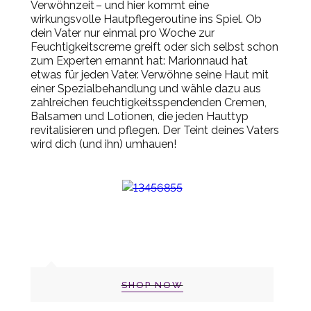
Verwöhnzeit – und hier kommt eine
wirkungsvolle Hautpflegeroutine ins Spiel. Ob
dein Vater nur einmal pro Woche zur
Feuchtigkeitscreme greift oder sich selbst schon
zum Experten ernannt hat: Marionnaud hat
etwas für jeden Vater. Verwöhne seine Haut mit
einer Spezialbehandlung und wähle dazu aus
zahlreichen feuchtigkeitsspendenden Cremen,
Balsamen und Lotionen, die jeden Hauttyp
revitalisieren und pflegen. Der Teint deines Vaters
wird dich (und ihn) umhauen!
SHOP NOW