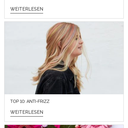
WEITERLESEN
TOP 10: ANTI-FRIZZ
WEITERLESEN