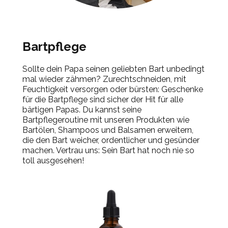
Bartpflege
Sollte dein Papa seinen geliebten Bart unbedingt
mal wieder zähmen? Zurechtschneiden, mit
Feuchtigkeit versorgen oder bürsten: Geschenke
für die Bartpflege sind sicher der Hit für alle
bärtigen Papas. Du kannst seine
Bartpflegeroutine mit unseren Produkten wie
Bartölen, Shampoos und Balsamen erweitern,
die den Bart weicher, ordentlicher und gesünder
machen. Vertrau uns: Sein Bart hat noch nie so
toll ausgesehen!