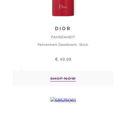
DIOR
FAHRENHEIT
Fahrenheit Deodorant, Stick
€ 49,99
SHOP NOW