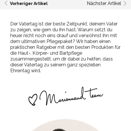
Nächster Artikel
Vorheriger Artikel
Der Vatertag ist der beste Zeitpunkt, deinem Vater
zu zeigen, wie gern du ihn hast. Warum setzt du
heuer nicht noch eins drauf und verwöhnst ihn mit
dem ultimativen Pflegepaket? Wir haben einen
praktischen Ratgeber mit den besten Produkten für
die Haut-, Körper- und Bartpflege
zusammengestellt, um dir dabei zu helfen, dass
dieser Vatertag zu seinem ganz speziellen
Ehrentag wird.