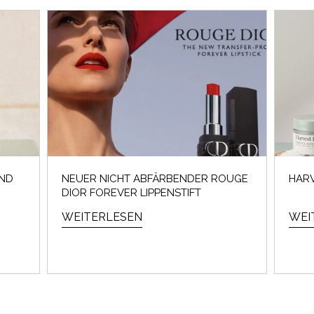
UND
NEUER NICHT ABFÄRBENDER ROUGE
HARV
DIOR FOREVER LIPPENSTIFT
WEITERLESEN
WEI