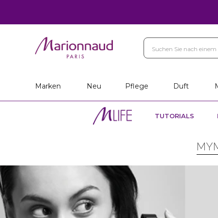
Marken
Neu
Pflege
Duft
TUTORIALS
MYM