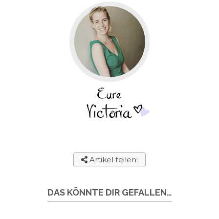
Artikel teilen:
DAS KÖNNTE DIR GEFALLEN…