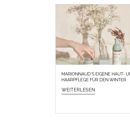
MARIONNAUD‘S EIGENE HAUT- 
HAARPFLEGE FÜR DEN WINTER
WEITERLESEN