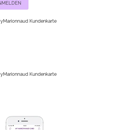
ANMELDEN