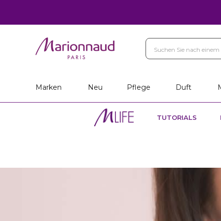
Marken
Neu
Pflege
Duft
TUTORIALS