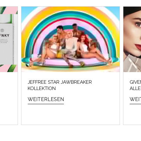
JEFFREE STAR JAWBREAKER
GIVE
KOLLEKTION
ALL
WEITERLESEN
WEI