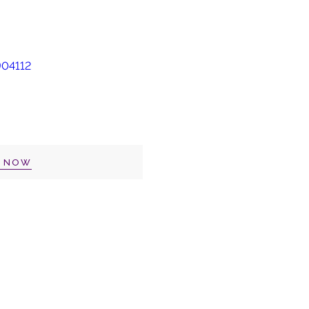
P NOW