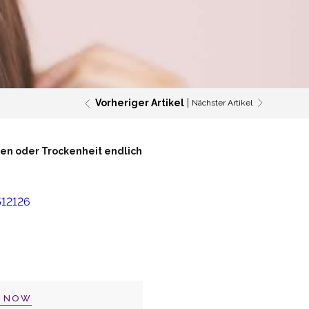
Vorheriger Artikel
Nächster Artikel
gen oder Trockenheit endlich
P NOW