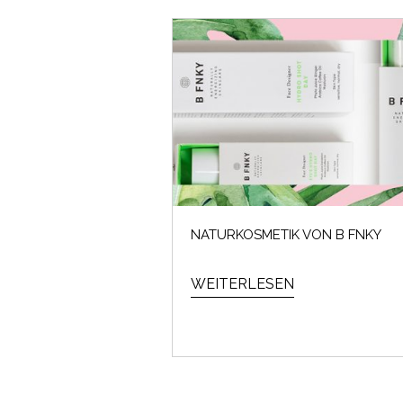
NATURKOSMETIK VON B FNKY
WEITERLESEN