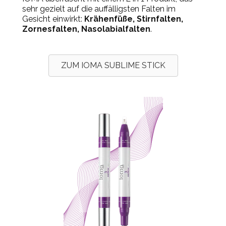
sehr gezielt auf die auffälligsten Falten im
Gesicht einwirkt:
Krähenfüße, Stirnfalten,
Zornesfalten, Nasolabialfalten
.
ZUM IOMA SUBLIME STICK