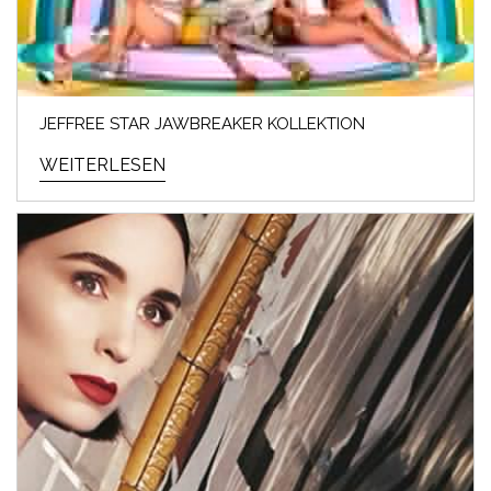
JEFFREE STAR JAWBREAKER KOLLEKTION
WEITERLESEN