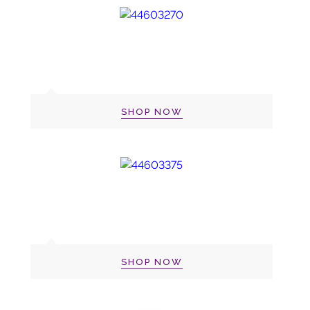
SHOP NOW
SHOP NOW