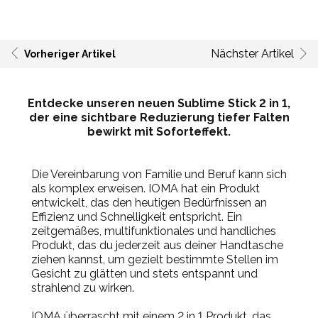
Nächster Artikel
Vorheriger Artikel
Entdecke unseren neuen Sublime Stick 2 in 1,
der eine sichtbare Reduzierung tiefer Falten
bewirkt mit Soforteffekt.
Die Vereinbarung von Familie und Beruf kann sich
als komplex erweisen. IOMA hat ein Produkt
entwickelt, das den heutigen Bedürfnissen an
Effizienz und Schnelligkeit entspricht. Ein
zeitgemäßes, multifunktionales und handliches
Produkt, das du jederzeit aus deiner Handtasche
ziehen kannst, um gezielt bestimmte Stellen im
Gesicht zu glätten und stets entspannt und
strahlend zu wirken.
IOMA überrascht mit einem 2 in 1 Produkt, das