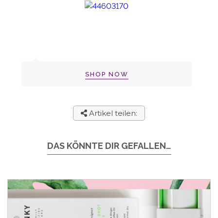
SHOP NOW
Artikel teilen:
DAS KÖNNTE DIR GEFALLEN…