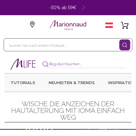
-30% ab 59€
TUTORIALS
NEUHEITEN & TRENDS
INSPIRATION
WISCHE DIE ANZEICHEN DER
HAUTALTERUNG MIT IOMA EINFACH
WEG