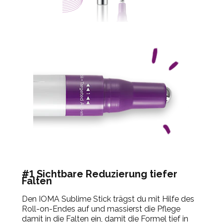
#1 Sichtbare Reduzierung tiefer
Falten
Den IOMA Sublime Stick trägst du mit Hilfe des
Roll-on-Endes auf und massierst die Pflege
damit in die Falten ein, damit die Formel tief in