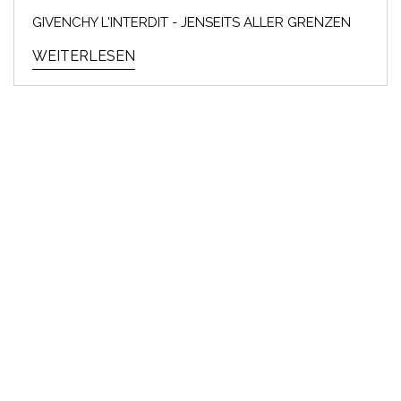
GIVENCHY L'INTERDIT - JENSEITS ALLER GRENZEN
WEITERLESEN