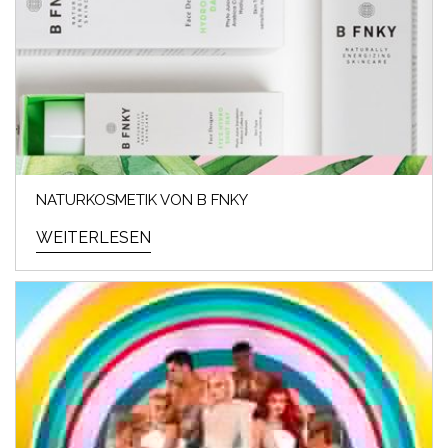
NATURKOSMETIK VON B FNKY
WEITERLESEN