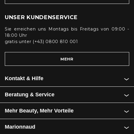
UNSER KUNDENSERVICE
Sie erreichen uns Montags bis Freitags von 09:00 -
18:00 Uhr
gratis unter (+43) 0800 810 001
MEHR
Kontakt & Hilfe
Beratung & Service
Mehr Beauty, Mehr Vorteile
Marionnaud