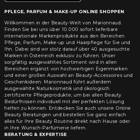
PFLEGE, PARFUM & MAKE-UP ONLINE SHOPPEN
Willkommen in der Beauty-Welt von Marionnaud.
Finden Sie bei uns über 10.000 sofort lieferbare
internationale Markenprodukte aus den Bereichen
Pflege, Parfum, Make-up und Haarpflege für Sie und
Ihn. Dabei sind wir stolz darauf über 40 ausgesuchte
Marken in Österreich exklusiv zu führen. Unser
sorgfältig ausgewähltes Sortiment wird in allen
Bereichen ergänzt von hochwertigen Eigenmarken
und einer großen Auswahl an Beauty-Accessoires und
Geschenkideen. Marionnaud führt außerdem
ausgewählte Naturkosmetik und ökologisch
zertifizierte Pflegeprodukte, um bei allen Beauty
Bedürfnissen individuell mit der perfekten Lösung
helfen zu können. Entdecken Sie auch unsere Online
Beauty Beratungen und bestellen Sie ganz einfach
alles für Ihre Beauty Routine direkt nach Hause oder
in Ihre Wunsch-Parfümerie liefern.
BERATUNG & EXPERTISE