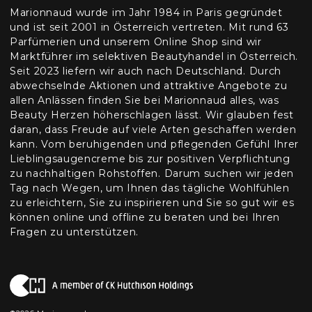
Marionnaud wurde im Jahr 1984 in Paris gegründet
und ist seit 2001 in Österreich vertreten. Mit rund 63
Parfümerien und unserem Online Shop sind wir
Marktführer im selektiven Beautyhandel in Österreich.
Seit 2023 liefern wir auch nach Deutschland. Durch
abwechselnde Aktionen und attraktive Angebote zu
allen Anlässen finden Sie bei Marionnaud alles, was
Beauty Herzen höherschlagen lässt. Wir glauben fest
daran, dass Freude auf viele Arten geschaffen werden
kann. Vom beruhigenden und pflegenden Gefühl Ihrer
Lieblingsaugencreme bis zur positiven Verpflichtung
zu nachhaltigen Rohstoffen. Darum suchen wir jeden
Tag nach Wegen, um Ihnen das tägliche Wohlfühlen
zu erleichtern, Sie zu inspirieren und Sie so gut wir es
können online und offline zu beraten und bei Ihren
Fragen zu unterstützen.