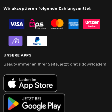
Wir akzeptieren folgende Zahlungsmittel:
UNSERE APPS
Beauty immer an Ihrer Seite, jetzt gratis downloaden!