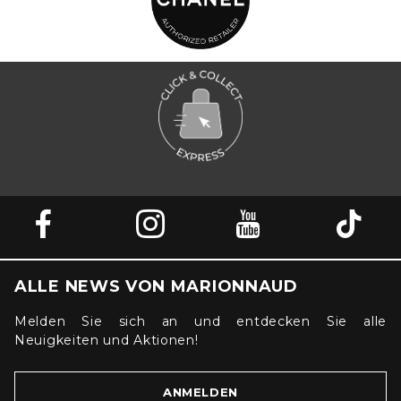
ALLE NEWS VON MARIONNAUD
Melden Sie sich an und entdecken Sie alle
Neuigkeiten und Aktionen!
ANMELDEN