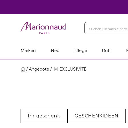
Marken
Neu
Pflege
Duft
Angebote
M EXCLUSIVITÉ
Ihr geschenk
GESCHENKIDEEN