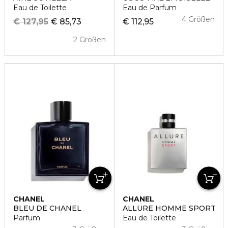
Eau de Toilette
Eau de Parfum
4 Größen
€ 127,95
€ 85,73
€ 112,95
2 Größen
CHANEL
CHANEL
BLEU DE CHANEL
ALLURE HOMME SPORT
Parfum
Eau de Toilette