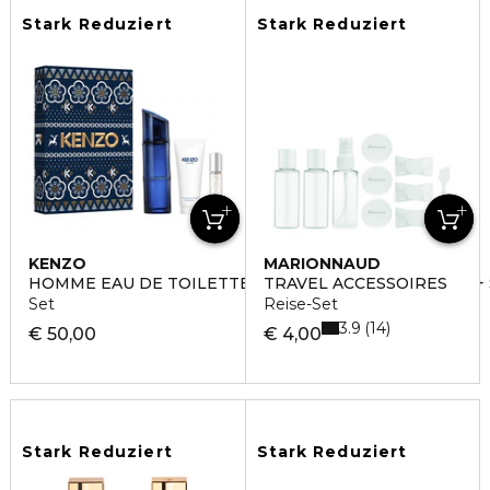
Stark Reduziert
Stark Reduziert
KENZO
MARIONNAUD
HOMME EAU DE TOILETTE INTENSE + TRAVEL SPRAY 
TRAVEL ACCESSOIRES
Set
Reise-Set
3.9
14
€ 50,00
€ 4,00
Stark Reduziert
Stark Reduziert