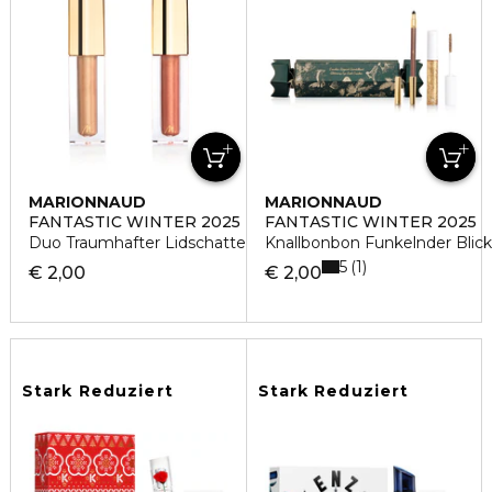
MARIONNAUD
MARIONNAUD
FANTASTIC WINTER 2025
FANTASTIC WINTER 2025
Duo Traumhafter Lidschatten
Knallbonbon Funkelnder Blick
5
1
€ 2,00
€ 2,00
Stark Reduziert
Stark Reduziert