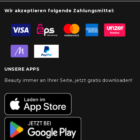
Wir akzeptieren folgende Zahlungsmittel:
UNSERE APPS
Beauty immer an Ihrer Seite, jetzt gratis downloaden!