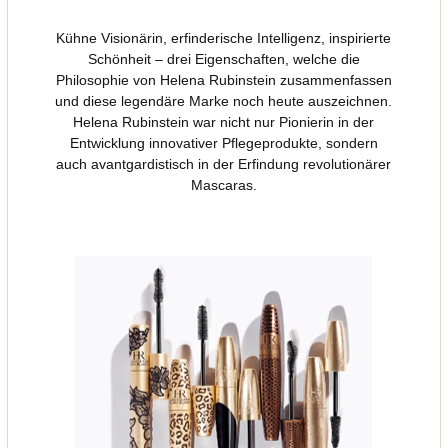
Kühne Visionärin, erfinderische Intelligenz, inspirierte
Schönheit – drei Eigenschaften, welche die
Philosophie von Helena Rubinstein zusammenfassen
und diese legendäre Marke noch heute auszeichnen.
Helena Rubinstein war nicht nur Pionierin in der
Entwicklung innovativer Pflegeprodukte, sondern
auch avantgardistisch in der Erfindung revolutionärer
Mascaras.