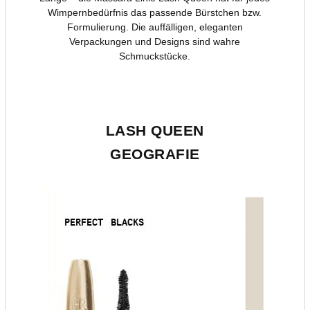
Wimpernbedürfnis das passende Bürstchen bzw.
Formulierung. Die auffälligen, eleganten
Verpackungen und Designs sind wahre
Schmuckstücke.
LASH QUEEN
GEOGRAFIE