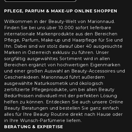
PFLEGE, PARFUM & MAKE-UP ONLINE SHOPPEN
Willkommen in der Beauty-Welt von Marionnaud.
Finden Sie bei uns über 10.000 sofort lieferbare
internationale Markenprodukte aus den Bereichen
Pflege, Parfum, Make-up und Haarpflege für Sie und
Ihn. Dabei sind wir stolz darauf über 40 ausgesuchte
Marken in Österreich exklusiv zu führen. Unser
sorgfältig ausgewähltes Sortiment wird in allen
Bereichen ergänzt von hochwertigen Eigenmarken
und einer großen Auswahl an Beauty-Accessoires und
Geschenkideen. Marionnaud führt außerdem
ausgewählte Naturkosmetik und ökologisch
zertifizierte Pflegeprodukte, um bei allen Beauty
Bedürfnissen individuell mit der perfekten Lösung
helfen zu können. Entdecken Sie auch unsere Online
Beauty Beratungen und bestellen Sie ganz einfach
alles für Ihre Beauty Routine direkt nach Hause oder
in Ihre Wunsch-Parfümerie liefern.
BERATUNG & EXPERTISE