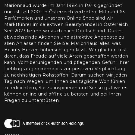
Marionnaud wurde im Jahr 1984 in Paris gegründet
und ist seit 2001 in Österreich vertreten. Mit rund 63
Parfümerien und unserem Online Shop sind wir
Marktführer im selektiven Beautyhandel in Österreich.
Seit 2023 liefern wir auch nach Deutschland. Durch
abwechselnde Aktionen und attraktive Angebote zu
allen Anlässen finden Sie bei Marionnaud alles, was
Beauty Herzen höherschlagen lässt. Wir glauben fest
daran, dass Freude auf viele Arten geschaffen werden
kann. Vom beruhigenden und pflegenden Gefühl Ihrer
Lieblingsaugencreme bis zur positiven Verpflichtung
zu nachhaltigen Rohstoffen. Darum suchen wir jeden
Tag nach Wegen, um Ihnen das tägliche Wohlfühlen
zu erleichtern, Sie zu inspirieren und Sie so gut wir es
können online und offline zu beraten und bei Ihren
Fragen zu unterstützen.