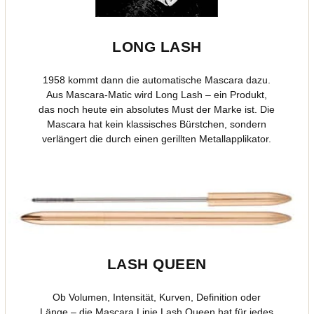
LONG LASH
1958 kommt dann die automatische Mascara dazu.
Aus Mascara-Matic wird Long Lash – ein Produkt,
das noch heute ein absolutes Must der Marke ist. Die
Mascara hat kein klassisches Bürstchen, sondern
verlängert die durch einen gerillten Metallapplikator.
LASH QUEEN
Ob Volumen, Intensität, Kurven, Definition oder
Länge – die Mascara Linie Lash Queen hat für jedes