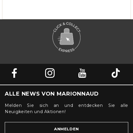
ALLE NEWS VON MARIONNAUD
Melden Sie sich an und entdecken Sie alle
Neuigkeiten und Aktionen!
ANMELDEN