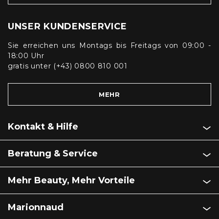
UNSER KUNDENSERVICE
Sie erreichen uns Montags bis Freitags von 09:00 -
18:00 Uhr
gratis unter (+43) 0800 810 001
MEHR
Kontakt & Hilfe
Beratung & Service
Mehr Beauty, Mehr Vorteile
Marionnaud