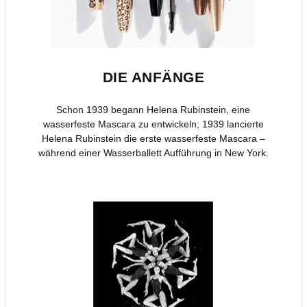
DIE ANFÄNGE
Schon 1939 begann Helena Rubinstein, eine
wasserfeste Mascara zu entwickeln; 1939 lancierte
Helena Rubinstein die erste wasserfeste Mascara –
während einer Wasserballett Aufführung in New York.