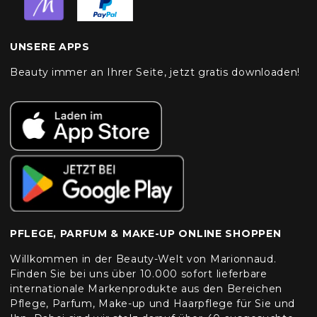
UNSERE APPS
Beauty immer an Ihrer Seite, jetzt gratis downloaden!
PFLEGE, PARFUM & MAKE-UP ONLINE SHOPPEN
Willkommen in der Beauty-Welt von Marionnaud.
Finden Sie bei uns über 10.000 sofort lieferbare
internationale Markenprodukte aus den Bereichen
Pflege, Parfum, Make-up und Haarpflege für Sie und