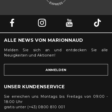
ALLE NEWS VON MARIONNAUD
Melden Sie sich an und entdecken Sie alle
Neuigkeiten und Aktionen!
ANMELDEN
UNSER KUNDENSERVICE
Sie erreichen uns Montags bis Freitags von 09:00 -
18:00 Uhr
gratis unter (+43) 0800 810 001