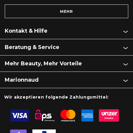
MEHR
Kontakt & Hilfe
Beratung & Service
Mehr Beauty, Mehr Vorteile
Marionnaud
Wir akzeptieren folgende Zahlungsmittel: