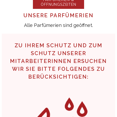
ÖFFNUNGSZEITEN
UNSERE PARFÜMERIEN
Alle Parfümerien sind geöffnet.
ZU IHREM SCHUTZ UND ZUM
SCHUTZ UNSERER
MITARBEITERINNEN ERSUCHEN
WIR SIE BITTE FOLGENDES ZU
BERÜCKSICHTIGEN: