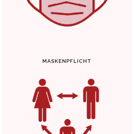
MASKENPFLICHT