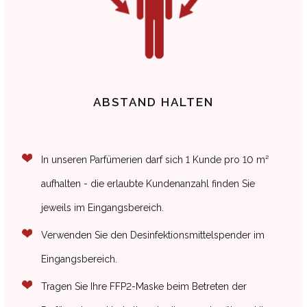
ABSTAND HALTEN
In unseren Parfümerien darf sich
1 Kunde
pro
10 m²
aufhalten - die erlaubte Kundenanzahl finden Sie
jeweils im Eingangsbereich.
Verwenden Sie den
Desinfektionsmittelspender im
Eingangsbereich
.
Tragen Sie Ihre
FFP2-Maske
beim Betreten der