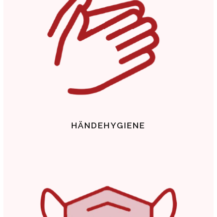
HÄNDEHYGIENE