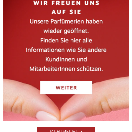
PARFÜMERIEN &