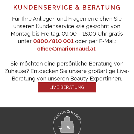
KUNDENSERVICE & BERATUNG
Für Ihre Anliegen und Fragen erreichen Sie
unseren Kundenservice wie gewohnt von
Montag bis Freitag, 09:00 – 18:00 Uhr gratis
unter
0800/810 001
oder per E-Mail:
office@marionnaud.at
.
Sie möchten eine persönliche Beratung von
Zuhause? Entdecken Sie unsere großartige Live-
Beratung von unseren Beauty Expertinnen.
LIVE BERATUNG