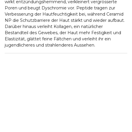
wirkt entzündungshemmend, verkleinert vergrösserte
Poren und beugt Dyschromie vor. Peptide tragen zur
Verbesserung der Hautfeuchtigkeit bei, während Ceramid
NP die Schutzbarriere der Haut stärkt und wieder aufbaut.
Darüber hinaus verleiht Kollagen, ein natürlicher
Bestandteil des Gewebes, der Haut mehr Festigkeit und
Elastizität, glättet feine Fältchen und verleiht ihr ein
jugendlicheres und strahlenderes Aussehen.