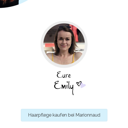
Haarpflege kaufen bei Marionnaud