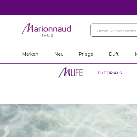
Marken
Neu
Pflege
Duft
TUTORIALS