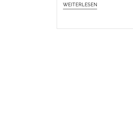
WEITERLESEN