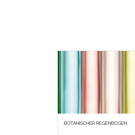
BOTANISCHER REGENBOGEN