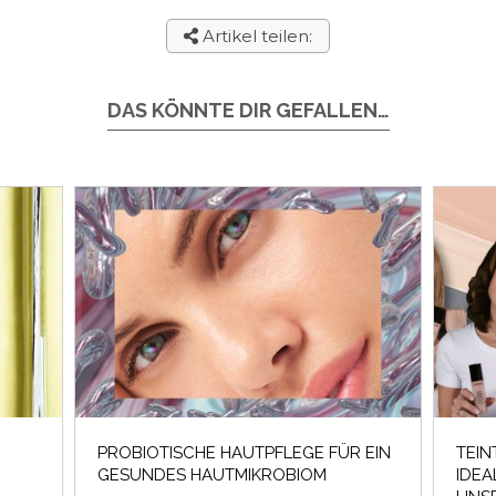
Artikel teilen:
DAS KÖNNTE DIR GEFALLEN…
PROBIOTISCHE HAUTPFLEGE FÜR EIN
TEIN
GESUNDES HAUTMIKROBIOM
IDEA