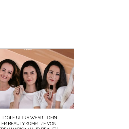
T IDOLE ULTRA WEAR - DEIN
LER BEAUTY KOMPLIZE VON