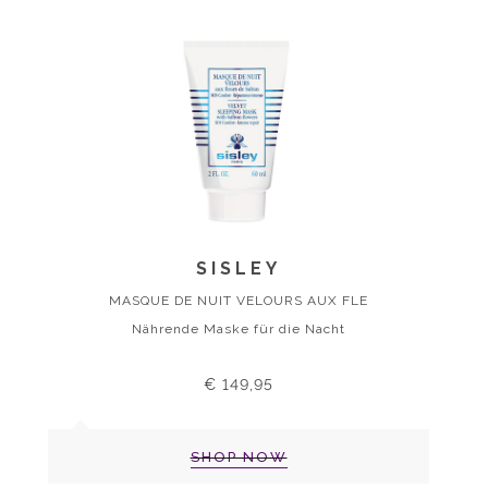
SISLEY
MASQUE DE NUIT VELOURS AUX FLE
Nährende Maske für die Nacht
€ 149,95
SHOP NOW