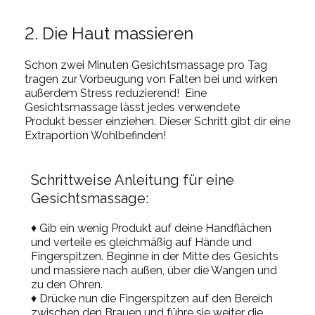
2. Die Haut massieren
Schon zwei Minuten Gesichtsmassage pro Tag
tragen zur Vorbeugung von Falten bei und wirken
außerdem Stress reduzierend! Eine
Gesichtsmassage lässt jedes verwendete
Produkt
besser einziehen. Dieser Schritt gibt dir eine
Extraportion Wohlbefinden!
Schrittweise Anleitung für eine
Gesichtsmassage:
♦ Gib ein wenig Produkt auf deine Handflächen
und verteile es gleichmäßig auf Hände und
Fingerspitzen.
Beginne in der Mitte des Gesichts
und massiere nach außen, über die Wangen und
zu den Ohren.
♦ Drücke nun die Fingerspitzen auf den Bereich
zwischen den Brauen und führe sie weiter die