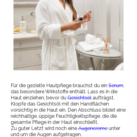
Für die gezielte Hautpflege brauchst du ein
Serum
,
das besondere Wirkstoffe enthält. Lass es in die
Haut einziehen, bevor du
Gesichtsöl
aufträgst.
Klopfe das Gesichtsöl mit den Handflächen
vorsichtig in die Haut ein. Den Abschluss bildet eine
reichhaltige, üppige Feuchtigkeitspflege, die die
gesamte Pflege in der Haut einschließt.
Zu guter Letzt wird noch eine
Augencreme
unter
und um die Augen aufgetragen.