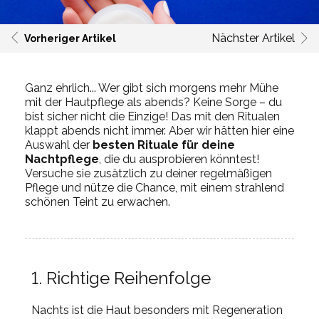
Nächster Artikel
Vorheriger Artikel
Ganz ehrlich... Wer gibt sich morgens mehr Mühe
mit der Hautpflege als abends? Keine Sorge – du
bist sicher nicht die Einzige! Das mit den Ritualen
klappt
abends nicht immer. Aber wir hätten hier eine
Auswahl der
besten Rituale für deine
Nachtpflege
, die du ausprobieren könntest!
Versuche sie zusätzlich zu deiner regelmäßigen
Pflege und nütze die Chance, mit einem strahlend
schönen Teint zu erwachen.
1. Richtige Reihenfolge
Nachts ist die Haut besonders mit Regeneration