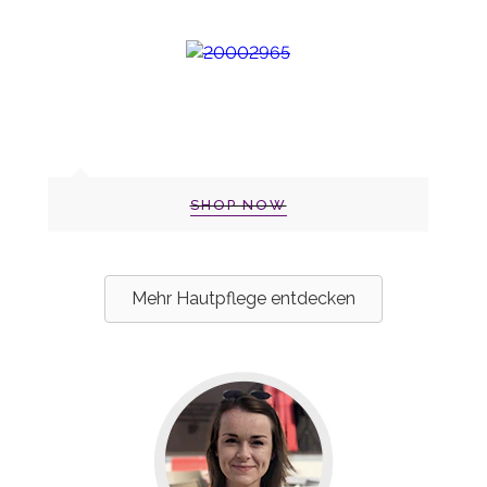
SHOP NOW
Mehr Hautpflege entdecken