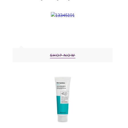
SHOP NOW