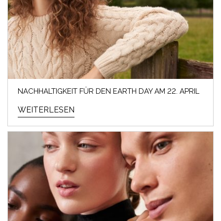
NACHHALTIGKEIT FÜR DEN EARTH DAY AM 22. APRIL
WEITERLESEN