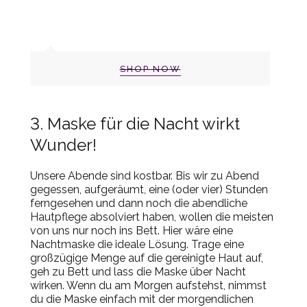
SHOP NOW
3. Maske für die Nacht wirkt
Wunder!
Unsere Abende sind kostbar. Bis wir zu Abend
gegessen, aufgeräumt, eine (oder vier) Stunden
ferngesehen und dann noch die abendliche
Hautpflege absolviert haben, wollen die meisten
von uns nur noch ins Bett. Hier wäre eine
Nachtmaske die ideale Lösung. Trage eine
großzügige Menge auf die gereinigte Haut auf,
geh zu Bett und lass die Maske über Nacht
wirken. Wenn du am Morgen aufstehst, nimmst
du die Maske einfach mit der morgendlichen