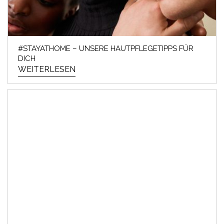
#STAYATHOME – UNSERE HAUTPFLEGETIPPS FÜR
DICH
WEITERLESEN