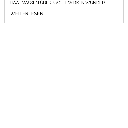
HAARMASKEN ÜBER NACHT WIRKEN WUNDER
WEITERLESEN