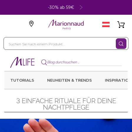
-30% ab 59€
TUTORIALS
NEUHEITEN & TRENDS
INSPIRATION
3 EINFACHE RITUALE FÜR DEINE
NACHTPFLEGE