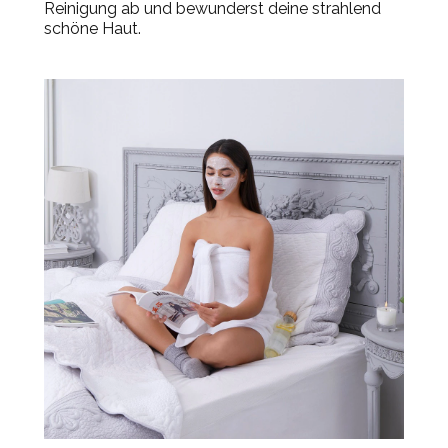
Reinigung ab und bewunderst deine strahlend
schöne Haut.