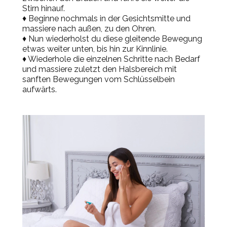
Stirn hinauf.
♦
Be
ginne nochmals in der Gesichtsmitte und
massiere nach außen, zu den Ohren.
♦ Nun wiederholst du diese gleitende Bewegung
etwas weiter unten, bis hin zur Kinnlinie.
♦ Wiederhole die einzelnen Schritte nach Bedarf
und massiere zuletzt den Halsbereich mit
sanften Bewegungen vom Schlüsselbein
aufwärts.