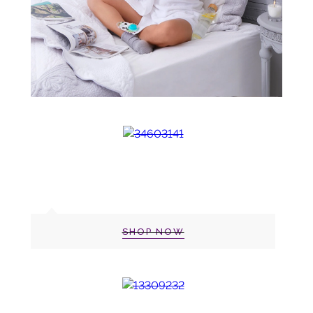
SHOP NOW