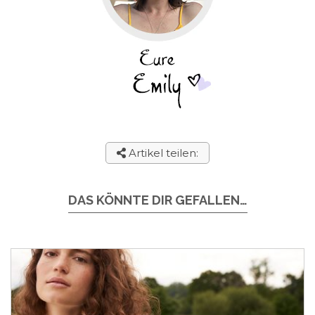
Artikel teilen:
DAS KÖNNTE DIR GEFALLEN…