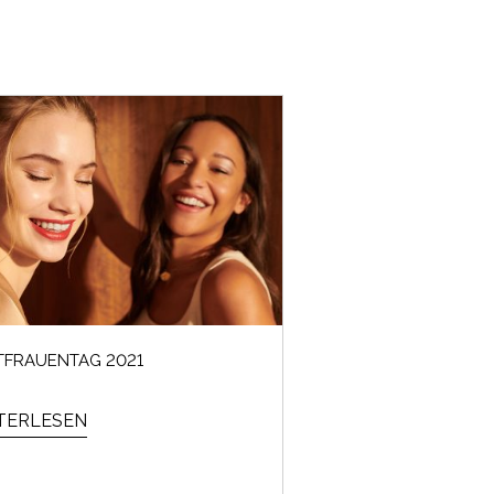
TFRAUENTAG 2021
TERLESEN