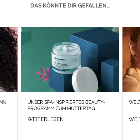
DAS KÖNNTE DIR GEFALLEN…
ANN
UNSER SPA-INSPIRIERTES BEAUTY-
WEL
PROGRAMM ZUM MUTTERTAG
WEITERLESEN
WEI