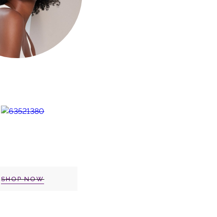
SHOP NOW