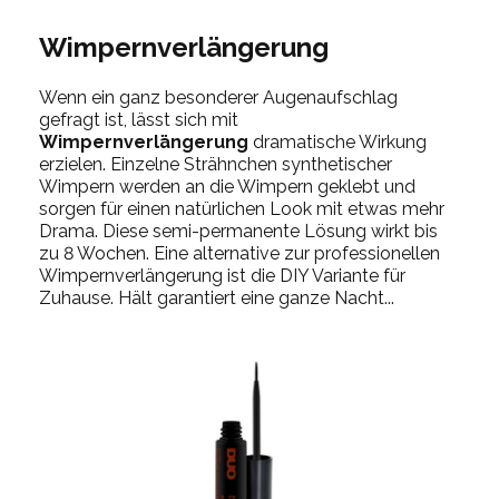
Wimpernverlängerung
Wenn ein ganz besonderer Augenaufschlag
gefragt ist, lässt sich mit
Wimpernverlängerung
dramatische Wirkung
erzielen. Einzelne Strähnchen synthetischer
Wimpern werden an die Wimpern geklebt und
sorgen für einen natürlichen Look mit etwas mehr
Drama. Diese semi-permanente Lösung wirkt bis
zu 8 Wochen. Eine alternative zur professionellen
Wimpernverlängerung ist die DIY Variante für
Zuhause. Hält garantiert eine ganze Nacht...