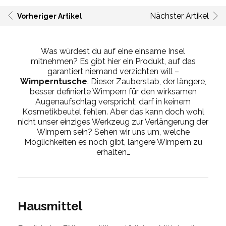
Nächster Artikel
Vorheriger Artikel
Was würdest du auf eine einsame Insel
mitnehmen? Es gibt hier ein Produkt, auf das
garantiert niemand verzichten will –
Wimperntusche
. Dieser Zauberstab, der längere,
besser definierte Wimpern für den wirksamen
Augenaufschlag verspricht, darf in keinem
Kosmetikbeutel fehlen. Aber das kann doch wohl
nicht unser einziges Werkzeug zur Verlängerung der
Wimpern sein? Sehen wir uns um, welche
Möglichkeiten es noch gibt, längere Wimpern zu
erhalten…
Hausmittel