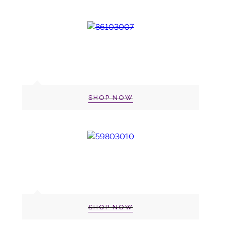
SHOP NOW
SHOP NOW