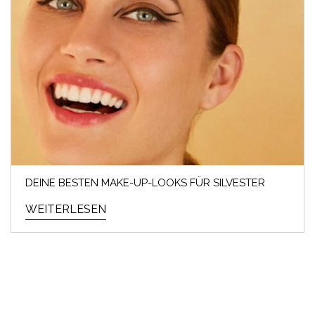
DEINE BESTEN MAKE-UP-LOOKS FÜR SILVESTER
WEITERLESEN