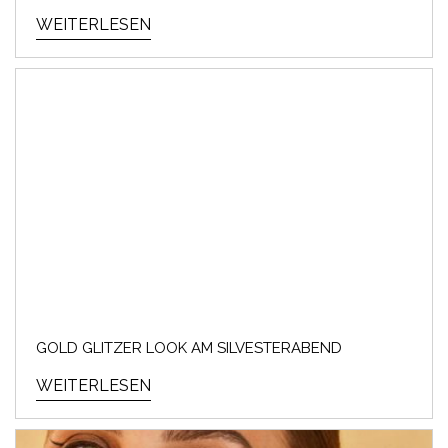
WEITERLESEN
GOLD GLITZER LOOK AM SILVESTERABEND
WEITERLESEN