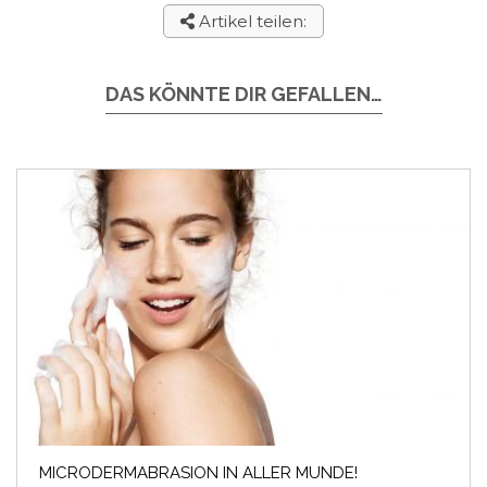
Artikel teilen:
DAS KÖNNTE DIR GEFALLEN…
MICRODERMABRASION IN ALLER MUNDE!