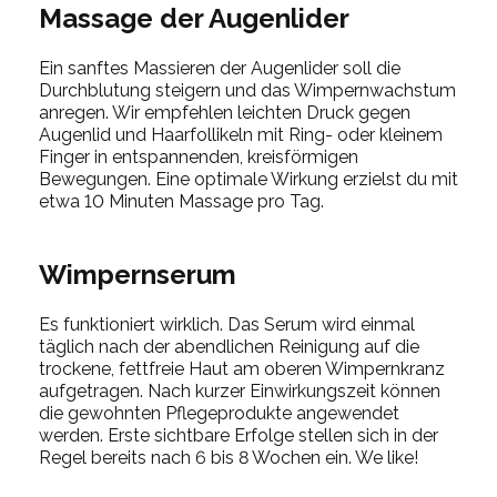
Massage der Augenlider
Ein sanftes Massieren der Augenlider soll die
Durchblutung steigern und das Wimpernwachstum
anregen. Wir empfehlen leichten Druck gegen
Augenlid und Haarfollikeln mit Ring- oder kleinem
Finger in entspannenden, kreisförmigen
Bewegungen. Eine optimale Wirkung erzielst du mit
etwa 10 Minuten Massage pro Tag.
Wimpernserum
Es funktioniert wirklich. Das Serum wird einmal
täglich nach der abendlichen Reinigung auf die
trockene, fettfreie Haut am oberen Wimpernkranz
aufgetragen. Nach kurzer Einwirkungszeit können
die gewohnten Pflegeprodukte angewendet
werden. Erste sichtbare Erfolge stellen sich in der
Regel bereits nach 6 bis 8 Wochen ein. We like!