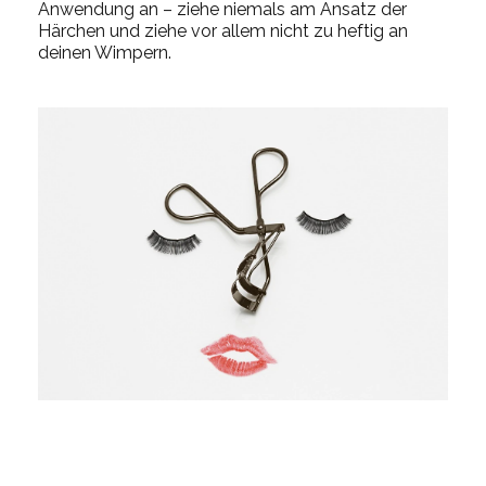
Anwendung an – ziehe niemals am Ansatz der
Härchen und ziehe vor allem nicht zu heftig an
deinen Wimpern.