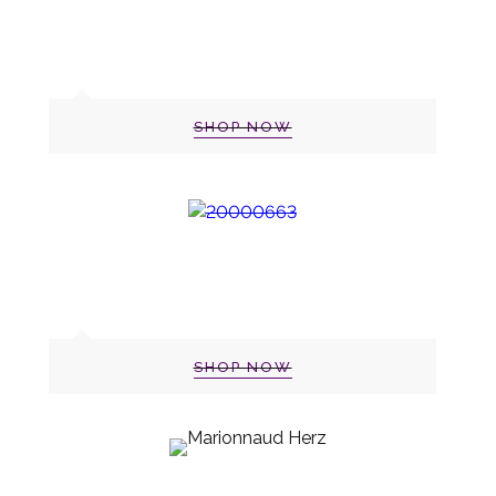
SHOP NOW
SHOP NOW