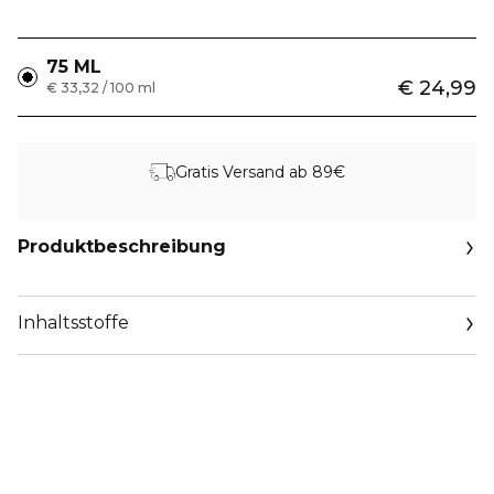
75 ML
€ 24,99
€ 33,32 / 100 ml
Gratis Versand ab 89€
Produktbeschreibung
Inhaltsstoffe