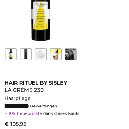
HAIR RITUEL BY SISLEY
LA CRÈME 230
Haarpflege
1 Bewertungen
105 Treuepunkte
dank dieses Kaufs
€ 105,95