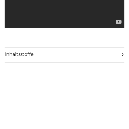
Inhaltsstoffe