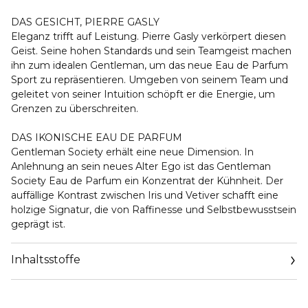
DAS GESICHT, PIERRE GASLY
Eleganz trifft auf Leistung. Pierre Gasly verkörpert diesen
Geist. Seine hohen Standards und sein Teamgeist machen
ihn zum idealen Gentleman, um das neue Eau de Parfum
Sport zu repräsentieren. Umgeben von seinem Team und
geleitet von seiner Intuition schöpft er die Energie, um
Grenzen zu überschreiten.
DAS IKONISCHE EAU DE PARFUM
Gentleman Society erhält eine neue Dimension. In
Anlehnung an sein neues Alter Ego ist das Gentleman
Society Eau de Parfum ein Konzentrat der Kühnheit. Der
auffällige Kontrast zwischen Iris und Vetiver schafft eine
holzige Signatur, die von Raffinesse und Selbstbewusstsein
geprägt ist.
Inhaltsstoffe