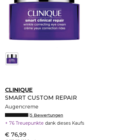
CLINIQUE
SMART CUSTOM REPAIR
Augencreme
5 Bewertungen
76 Treuepunkte
dank dieses Kaufs
€ 76,99