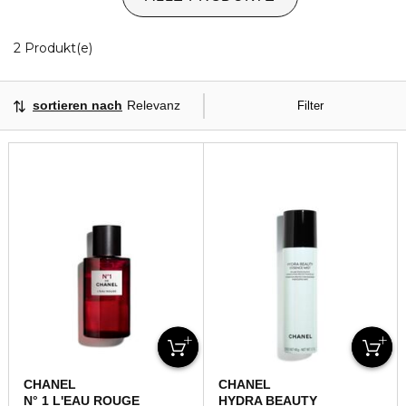
2 Angezeigte Produkte
2 Produkt(e)
sortieren nach
Relevanz
Filter
CHANEL
CHANEL
N° 1 L'EAU ROUGE
HYDRA BEAUTY