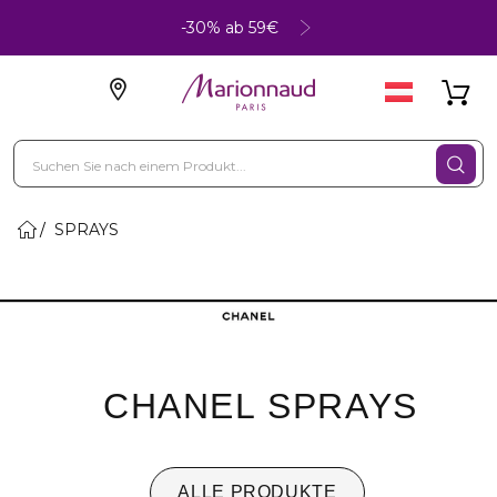
-30% ab 59€
SPRAYS
CHANEL SPRAYS
ALLE PRODUKTE