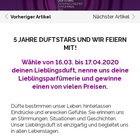
Nächster Artikel
Vorheriger Artikel
5 JAHRE DUFTSTARS UND WIR FEIERN
MIT!
Wähle von 16.03. bis 17.04.2020
deinen Lieblingsduft, nenne uns deine
Lieblingsparfümerie und gewinne
einen von vielen Preisen.
Düfte bestimmen unser Leben, hinterlassen
Eindrücke und erwecken Gefühle. Sie erinnern uns
an Stimmungen, Situationen und Geschichten.
Unser Lieblingsduft ist einzigartig und begleitet uns
in allen Lebenslagen.