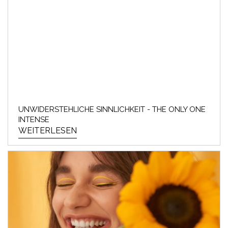
UNWIDERSTEHLICHE SINNLICHKEIT - THE ONLY ONE
INTENSE
WEITERLESEN