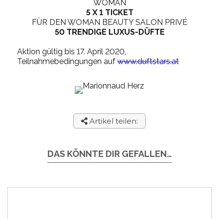
WOMAN
5 X 1 TICKET
FÜR DEN WOMAN BEAUTY SALON PRIVÉ
50 TRENDIGE LUXUS-DÜFTE
Aktion gültig bis 17. April 2020,
Teilnahmebedingungen auf
www.duftstars.at
Artikel teilen:
DAS KÖNNTE DIR GEFALLEN…