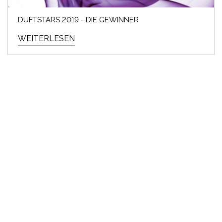
DUFTSTARS 2019 - DIE GEWINNER
WEITERLESEN