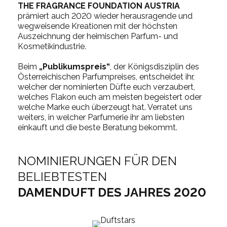
THE FRAGRANCE FOUNDATION AUSTRIA
prämiert auch 2020 wieder herausragende und
wegweisende Kreationen mit der höchsten
Auszeichnung der heimischen Parfum- und
Kosmetikindustrie.
Beim
„Publikumspreis“
, der Königsdisziplin des
Österreichischen Parfumpreises, entscheidet ihr,
welcher der nominierten Düfte euch verzaubert,
welches Flakon euch am meisten begeistert oder
welche Marke euch überzeugt hat. Verratet uns
weiters, in welcher Parfumerie ihr am liebsten
einkauft und die beste Beratung bekommt.
NOMINIERUNGEN FÜR DEN
BELIEBTESTEN
DAMENDUFT DES JAHRES 2020