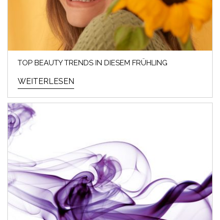
TOP BEAUTY TRENDS IN DIESEM FRÜHLING
WEITERLESEN