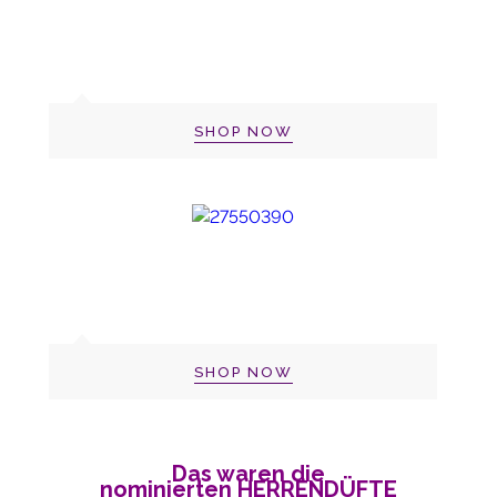
SHOP NOW
SHOP NOW
Das waren die
nominierten
HERRENDÜFTE