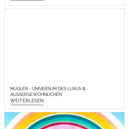
MUGLER - UNIVERSUM DES LUXUS &
AUSSERGEWÖHNLICHEN
WEITERLESEN