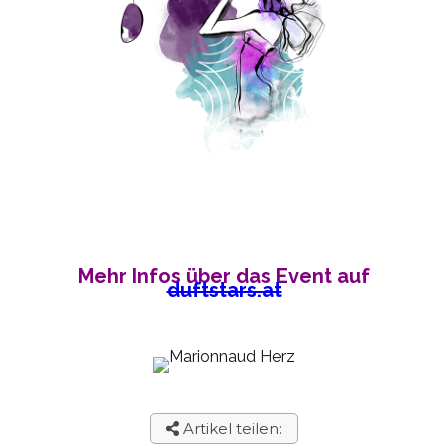
Mehr Infos über das Event auf
duftstars.at
Artikel teilen: