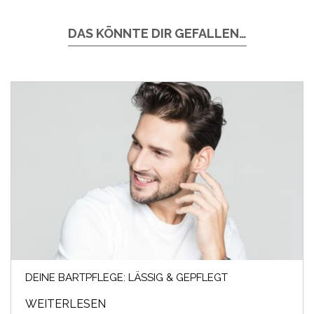
DAS KÖNNTE DIR GEFALLEN…
DEINE BARTPFLEGE: LÄSSIG & GEPFLEGT
WEITERLESEN