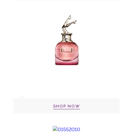
SHOP NOW