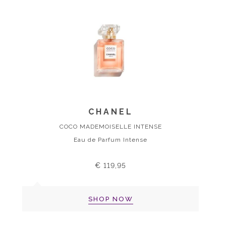
CHANEL
COCO MADEMOISELLE INTENSE
Eau de Parfum Intense
€ 119,95
SHOP NOW