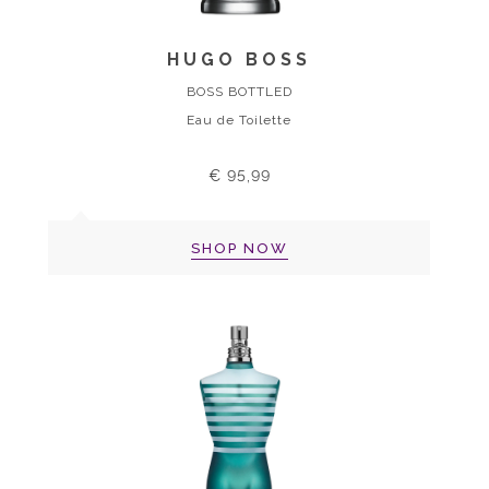
HUGO BOSS
BOSS BOTTLED
Eau de Toilette
€ 95,99
SHOP NOW