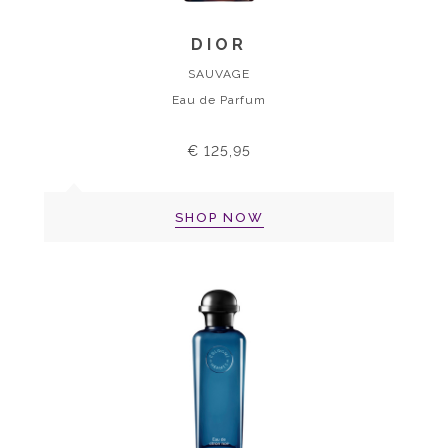
DIOR
SAUVAGE
Eau de Parfum
€ 125,95
SHOP NOW