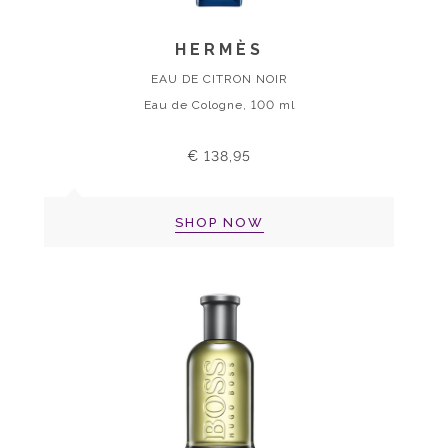
HERMÈS
EAU DE CITRON NOIR
Eau de Cologne, 100 ml
€ 138,95
SHOP NOW