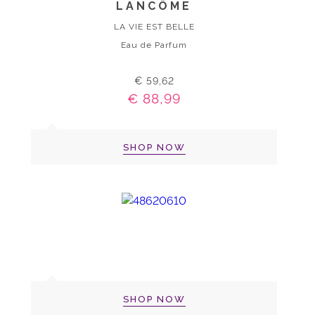
LANCÔME
LA VIE EST BELLE
Eau de Parfum
€ 59,62
€ 88,99
SHOP NOW
SHOP NOW