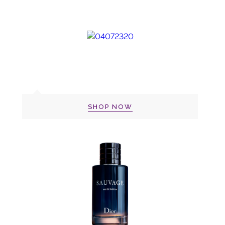
SHOP NOW