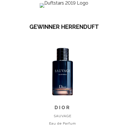
GEWINNER HERRENDUFT
DIOR
SAUVAGE
Eau de Parfum