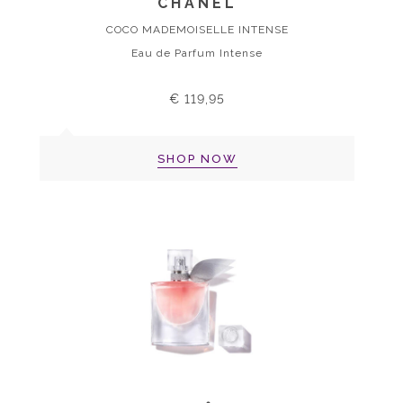
CHANEL
COCO MADEMOISELLE INTENSE
Eau de Parfum Intense
€ 119,95
SHOP NOW