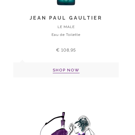
JEAN PAUL GAULTIER
LE MALE
Eau de Toilette
€ 108,95
SHOP NOW