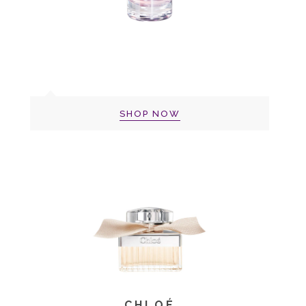
SHOP NOW
CHLOÉ