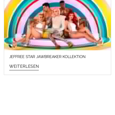
JEFFREE STAR JAWBREAKER KOLLEKTION
WEITERLESEN