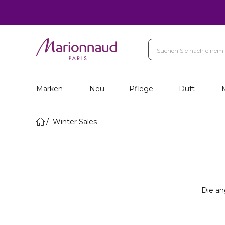
Marken
Neu
Pflege
Duft
Winter Sales
Die an