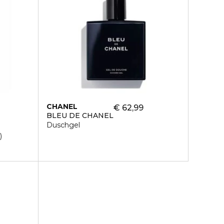
CHANEL
€ 62,99
BLEU DE CHANEL
Duschgel