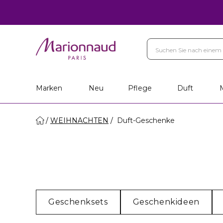
Marken
Neu
Pflege
Duft
WEIHNACHTEN
Duft-Geschenke
Geschenksets
Geschenkideen