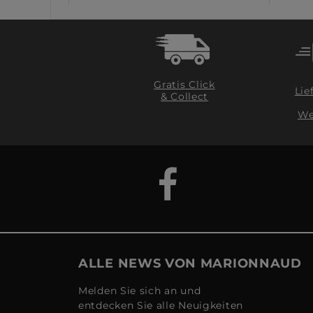
Gratis Click
Lie
& Collect
We
ALLE NEWS VON MARIONNAUD
Melden Sie sich an und
entdecken Sie alle Neuigkeiten