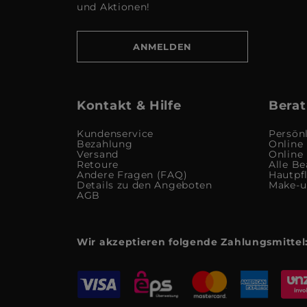
und Aktionen!
ANMELDEN
Kontakt & Hilfe
Berat
Kundenservice
Persön
Bezahlung
Online
Versand
Online
Retoure
Alle Be
Andere Fragen (FAQ)
Hautpf
Details zu den Angeboten
Make-
AGB
Wir akzeptieren folgende Zahlungsmittel