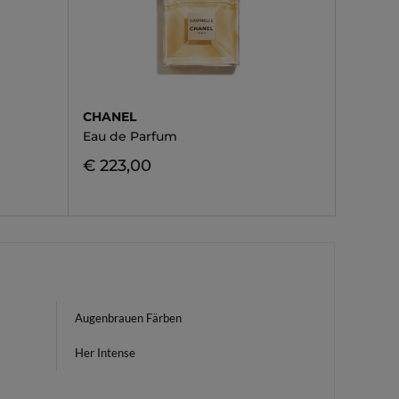
CHANEL
Eau de Parfum
€ 223,00
Augenbrauen Färben
Her Intense