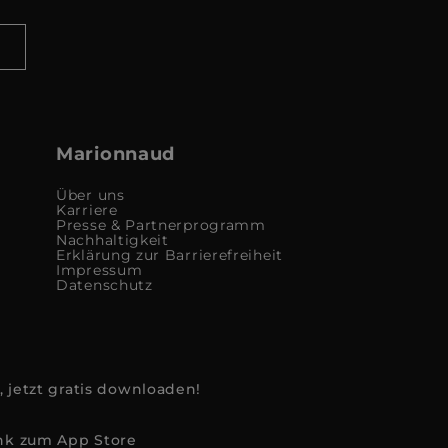
Marionnaud
Über uns
Karriere
Presse & Partnerprogramm
Nachhaltigkeit
Erklärung zur Barrierefreiheit
Impressum
Datenschutz
, jetzt gratis downloaden!