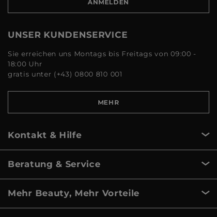
ANMELDEN
UNSER KUNDENSERVICE
Sie erreichen uns Montags bis Freitags von 09:00 -
18:00 Uhr
gratis unter (+43) 0800 810 001
MEHR
Kontakt & Hilfe
Beratung & Service
Mehr Beauty, Mehr Vorteile