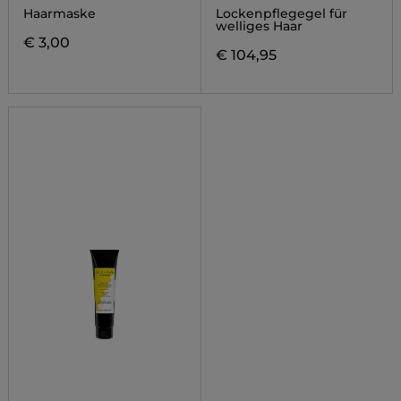
Haarmaske
Lockenpflegegel für
welliges Haar
€ 3,00
€ 104,95