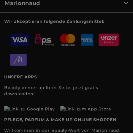
Marionnaud
Wir akzeptieren folgende Zahlungsmittel:
UNSERE APPS
Beauty immer an Ihrer Seite, jetzt gratis
downloaden!
PFLEGE, PARFUM & MAKE-UP ONLINE SHOPPEN
Willkommen in der Beauty-Welt von Marionnaud.