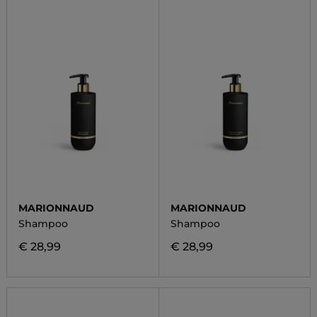
MARIONNAUD
MARIONNAUD
Shampoo
Shampoo
€ 28,99
€ 28,99