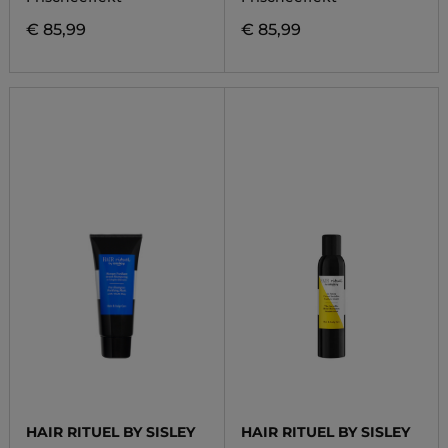
€ 85,99
€ 85,99
HAIR RITUEL BY SISLEY
HAIR RITUEL BY SISLEY