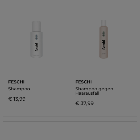
FESCHI
FESCHI
Shampoo
Shampoo gegen
Haarausfall
€ 13,99
€ 37,99