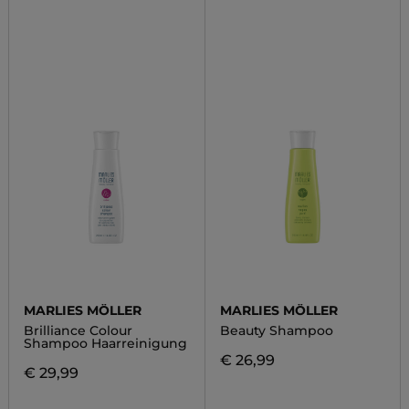
MARLIES MÖLLER
MARLIES MÖLLER
Brilliance Colour
Beauty Shampoo
Shampoo Haarreinigung
€ 26,99
€ 29,99