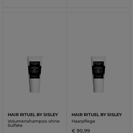
HAIR RITUEL BY SISLEY
HAIR RITUEL BY SISLEY
Volumenshampoo ohne
Haarpflege
Sulfate
€ 90,99