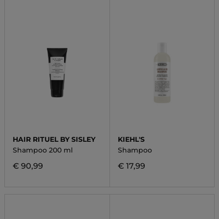
HAIR RITUEL BY SISLEY
KIEHL'S
Shampoo 200 ml
Shampoo
€ 90,99
€ 17,99