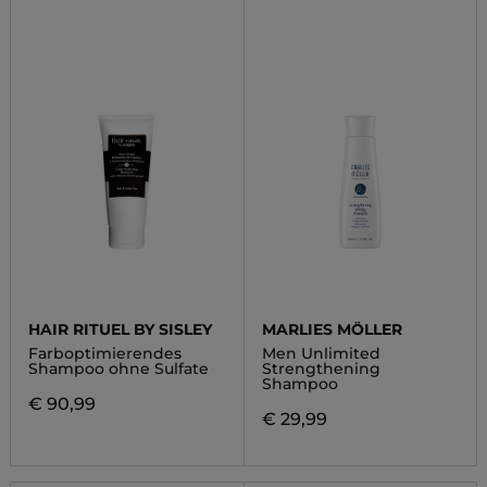
HAIR RITUEL BY SISLEY
MARLIES MÖLLER
Farboptimierendes
Men Unlimited
Shampoo ohne Sulfate
Strengthening
Shampoo
€ 90,99
€ 29,99