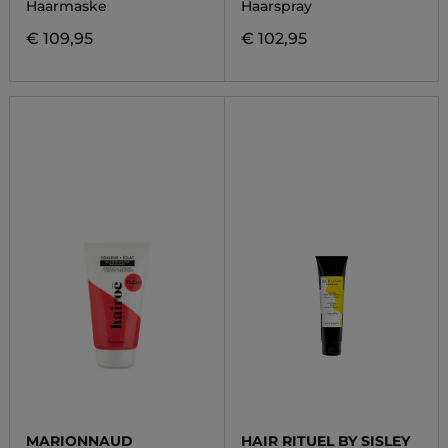
Haarmaske
Haarspray
€ 109,95
€ 102,95
MARIONNAUD
HAIR RITUEL BY SISLEY