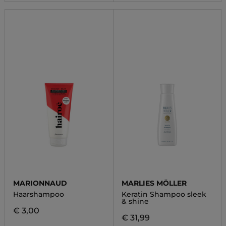
MARIONNAUD
MARLIES MÖLLER
Haarshampoo
Keratin Shampoo sleek
& shine
€ 3,00
€ 31,99