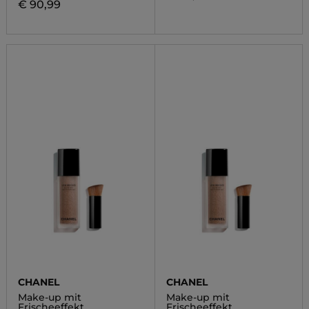
€ 90,99
CHANEL
CHANEL
Make-up mit
Make-up mit
Frischeeffekt
Frischeeffekt