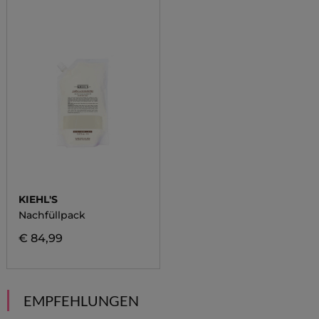
KIEHL'S
Nachfüllpack
€ 84,99
EMPFEHLUNGEN