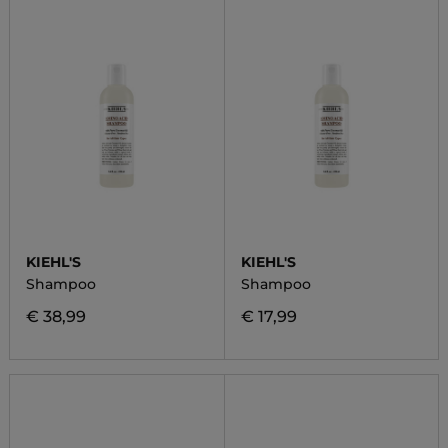
KIEHL'S
KIEHL'S
Shampoo
Shampoo
€ 38,99
€ 17,99