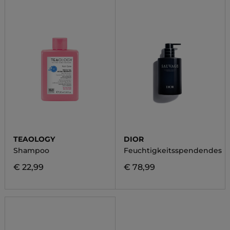
TEAOLOGY
DIOR
Shampoo
Feuchtigkeitsspendendes
€ 22,99
€ 78,99