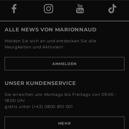
ALLE NEWS VON MARIONNAUD
Melden Sie sich an und entdecken Sie alle
Neuigkeiten und Aktionen!
ANMELDEN
UNSER KUNDENSERVICE
Sie erreichen uns Montags bis Freitags von 09:00 -
18:00 Uhr
gratis unter (+43) 0800 810 001
MEHR