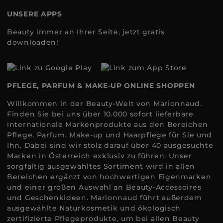
UNSERE APPS
Beauty immer an Ihrer Seite, jetzt gratis
downloaden!
PFLEGE, PARFUM & MAKE-UP ONLINE SHOPPEN
Willkommen in der Beauty-Welt von Marionnaud.
Finden Sie bei uns über 10.000 sofort lieferbare
internationale Markenprodukte aus den Bereichen
Pflege, Parfum, Make-up und Haarpflege für Sie und
Ihn. Dabei sind wir stolz darauf über 40 ausgesuchte
Marken in Österreich exklusiv zu führen. Unser
sorgfältig ausgewähltes Sortiment wird in allen
Bereichen ergänzt von hochwertigen Eigenmarken
und einer großen Auswahl an Beauty-Accessoires
und Geschenkideen. Marionnaud führt außerdem
ausgewählte Naturkosmetik und ökologisch
zertifizierte Pflegeprodukte, um bei allen Beauty