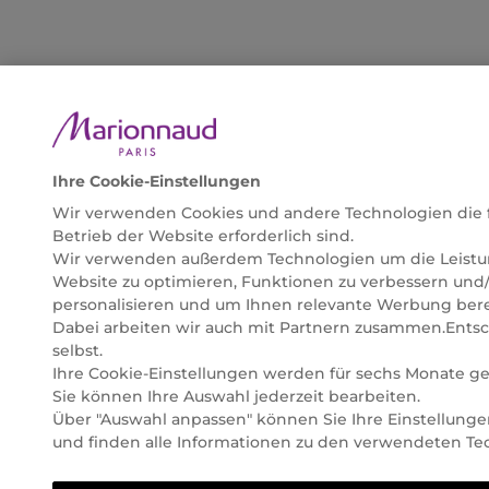
Ihre Cookie-Einstellungen
Wir verwenden Cookies und andere Technologien die 
Betrieb der Website erforderlich sind.
Wir verwenden außerdem Technologien um die Leistu
Website zu optimieren, Funktionen zu verbessern und
personalisieren und um Ihnen relevante Werbung berei
Dabei arbeiten wir auch mit Partnern zusammen.Entsc
selbst.
Ihre Cookie-Einstellungen werden für sechs Monate ge
Sie können Ihre Auswahl jederzeit bearbeiten.
Über "Auswahl anpassen" können Sie Ihre Einstellung
und finden alle Informationen zu den verwendeten Te