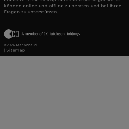
können online und offline zu beraten und bei Ihren
Fragen zu unterstützen.
©2026 Marionnaud
|
Sitemap