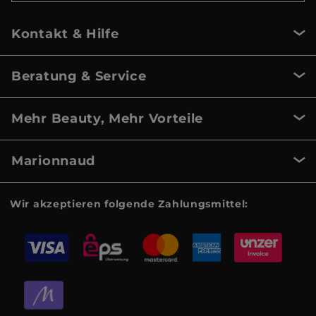
Kontakt & Hilfe
Beratung & Service
Mehr Beauty, Mehr Vorteile
Marionnaud
Wir akzeptieren folgende Zahlungsmittel: