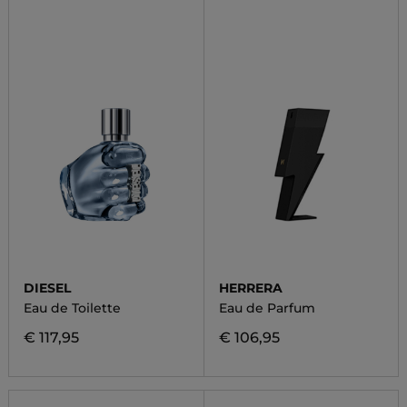
DIESEL
HERRERA
Eau de Toilette
Eau de Parfum
€ 117,95
€ 106,95