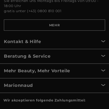
Sie erreichen uns Montags bis Freitags von 09:00 -
18:00 Uhr
gratis unter (+43) 0800 810 001
MEHR
Kontakt & Hilfe
Beratung & Service
Mehr Beauty, Mehr Vorteile
Marionnaud
Wir akzeptieren folgende Zahlungsmittel: