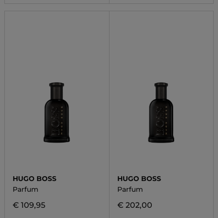
HUGO BOSS
HUGO BOSS
Parfum
Parfum
€ 109,95
€ 202,00