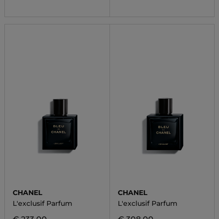
CHANEL
CHANEL
L'exclusif Parfum
L'exclusif Parfum