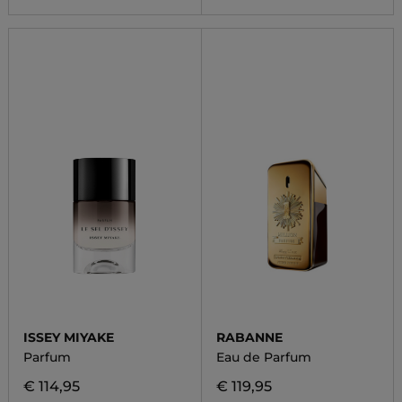
ISSEY MIYAKE
RABANNE
Parfum
Eau de Parfum
€ 114,95
€ 119,95