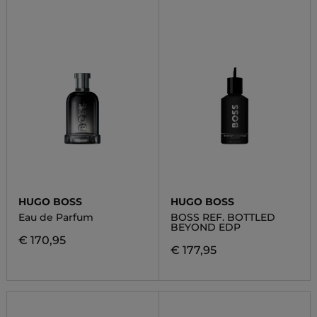
HUGO BOSS
HUGO BOSS
Eau de Parfum
BOSS REF. BOTTLED
BEYOND EDP
€ 170,95
€ 177,95