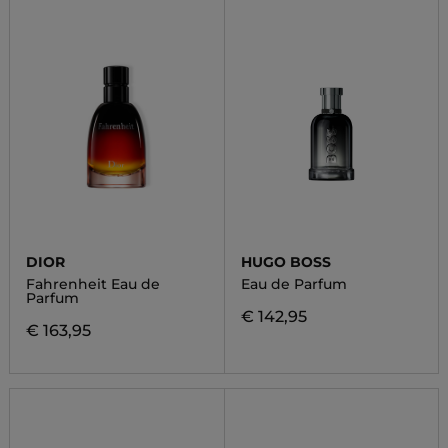
DIOR
HUGO BOSS
Fahrenheit Eau de
Eau de Parfum
Parfum
€ 142,95
€ 163,95