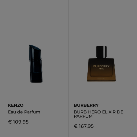
KENZO
BURBERRY
Eau de Parfum
BURB HERO ELIXIR DE
PARFUM
€ 109,95
€ 167,95