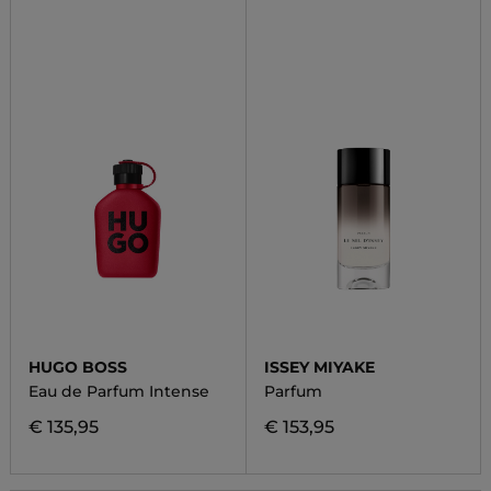
HUGO BOSS
ISSEY MIYAKE
Eau de Parfum Intense
Parfum
€ 135,95
€ 153,95