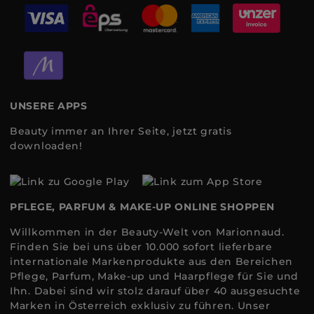
UNSERE APPS
Beauty immer an Ihrer Seite, jetzt gratis
downloaden!
PFLEGE, PARFUM & MAKE-UP ONLINE SHOPPEN
Willkommen in der Beauty-Welt von Marionnaud.
Finden Sie bei uns über 10.000 sofort lieferbare
internationale Markenprodukte aus den Bereichen
Pflege, Parfum, Make-up und Haarpflege für Sie und
Ihn. Dabei sind wir stolz darauf über 40 ausgesuchte
Marken in Österreich exklusiv zu führen. Unser