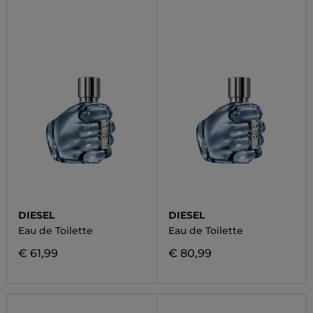
DIESEL
DIESEL
Eau de Toilette
Eau de Toilette
€ 61,99
€ 80,99