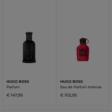
HUGO BOSS
HUGO BOSS
Parfum
Eau de Parfum Intense
€ 147,95
€ 102,95