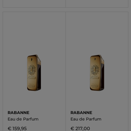
RABANNE
RABANNE
Eau de Parfum
Eau de Parfum
€ 159,95
€ 217,00