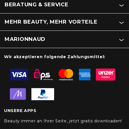
BERATUNG & SERVICE
MEHR BEAUTY, MEHR VORTEILE
MARIONNAUD
Wir akzeptieren folgende Zahlungsmittel:
UNSERE APPS
Beauty immer an Ihrer Seite, jetzt gratis downloaden!