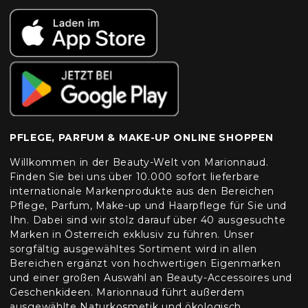
PFLEGE, PARFUM & MAKE-UP ONLINE SHOPPEN
Willkommen in der Beauty-Welt von Marionnaud.
Finden Sie bei uns über 10.000 sofort lieferbare
internationale Markenprodukte aus den Bereichen
Pflege, Parfum, Make-up und Haarpflege für Sie und
Ihn. Dabei sind wir stolz darauf über 40 ausgesuchte
Marken in Österreich exklusiv zu führen. Unser
sorgfältig ausgewähltes Sortiment wird in allen
Bereichen ergänzt von hochwertigen Eigenmarken
und einer großen Auswahl an Beauty-Accessoires und
Geschenkideen. Marionnaud führt außerdem
ausgewählte Naturkosmetik und ökologisch