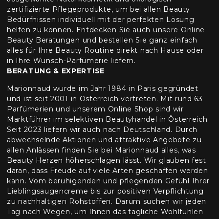
zertifizierte Pflegeprodukte, um bei allen Beauty
Bedürfnissen individuell mit der perfekten Lösung
helfen zu können. Entdecken Sie auch unsere Online
Beauty Beratungen und bestellen Sie ganz einfach
alles für Ihre Beauty Routine direkt nach Hause oder
in Ihre Wunsch-Parfümerie liefern.
BERATUNG & EXPERTISE
Marionnaud wurde im Jahr 1984 in Paris gegründet
und ist seit 2001 in Österreich vertreten. Mit rund 63
Parfümerien und unserem Online Shop sind wir
Marktführer im selektiven Beautyhandel in Österreich.
Seit 2023 liefern wir auch nach Deutschland. Durch
abwechselnde Aktionen und attraktive Angebote zu
allen Anlässen finden Sie bei Marionnaud alles, was
Beauty Herzen höherschlagen lässt. Wir glauben fest
daran, dass Freude auf viele Arten geschaffen werden
kann. Vom beruhigenden und pflegenden Gefühl Ihrer
Lieblingsaugencreme bis zur positiven Verpflichtung
zu nachhaltigen Rohstoffen. Darum suchen wir jeden
Tag nach Wegen, um Ihnen das tägliche Wohlfühlen