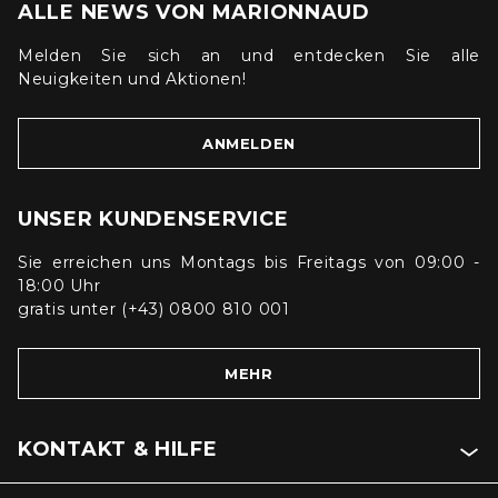
ALLE NEWS VON MARIONNAUD
Melden Sie sich an und entdecken Sie alle
Neuigkeiten und Aktionen!
ANMELDEN
UNSER KUNDENSERVICE
Sie erreichen uns Montags bis Freitags von 09:00 -
18:00 Uhr
gratis unter (+43) 0800 810 001
MEHR
KONTAKT & HILFE