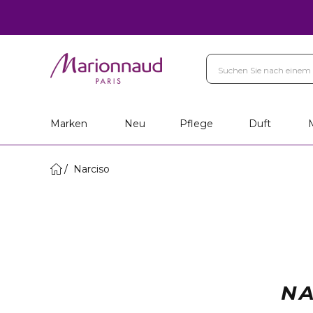
Marken
Neu
Pflege
Duft
Narciso
NA