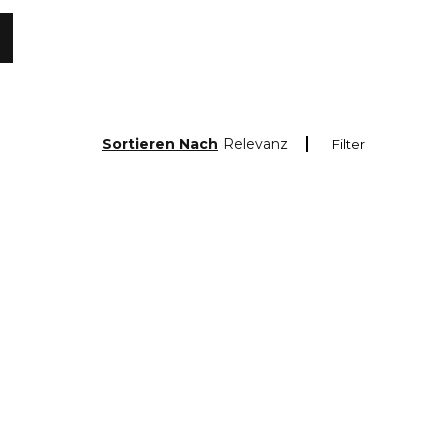
Sortieren Nach
Relevanz
Filter