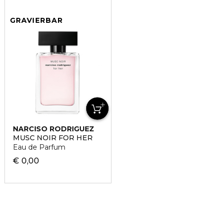
GRAVIERBAR
NARCISO RODRIGUEZ
MUSC NOIR FOR HER
Eau de Parfum
€ 0,00