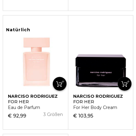
Natürlich
NARCISO RODRIGUEZ
NARCISO RODRIGUEZ
FOR HER
FOR HER
Eau de Parfum
For Her Body Cream
3 Größen
€ 92,99
€ 103,95