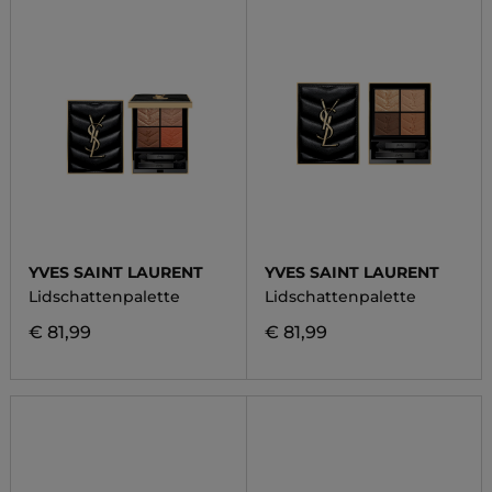
YVES SAINT LAURENT
YVES SAINT LAURENT
Lidschattenpalette
Lidschattenpalette
€ 81,99
€ 81,99