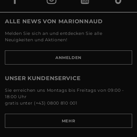
ALLE NEWS VON MARIONNAUD
Melden Sie sich an und entdecken Sie alle
Neuigkeiten und Aktionen!
ANMELDEN
UNSER KUNDENSERVICE
Sie erreichen uns Montags bis Freitags von 09:00 -
18:00 Uhr
gratis unter (+43) 0800 810 001
MEHR