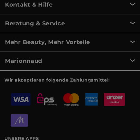
Kontakt & Hilfe
Beratung & Service
Mehr Beauty, Mehr Vorteile
Marionnaud
Wir akzeptieren folgende Zahlungsmittel:
UNSERE APPS