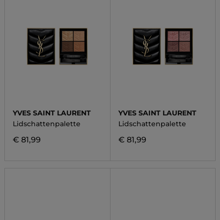
YVES SAINT LAURENT
YVES SAINT LAURENT
Lidschattenpalette
Lidschattenpalette
€ 81,99
€ 81,99