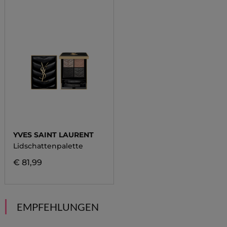
YVES SAINT LAURENT
Lidschattenpalette
€ 81,99
EMPFEHLUNGEN