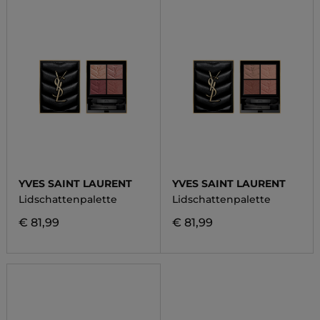
YVES SAINT LAURENT
YVES SAINT LAURENT
Lidschattenpalette
Lidschattenpalette
€ 81,99
€ 81,99