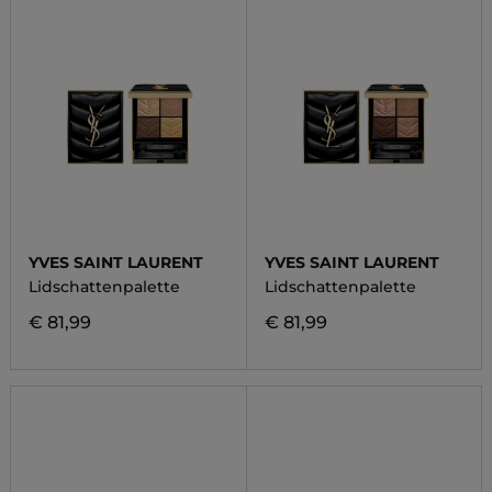
YVES SAINT LAURENT
YVES SAINT LAURENT
Lidschattenpalette
Lidschattenpalette
€ 81,99
€ 81,99